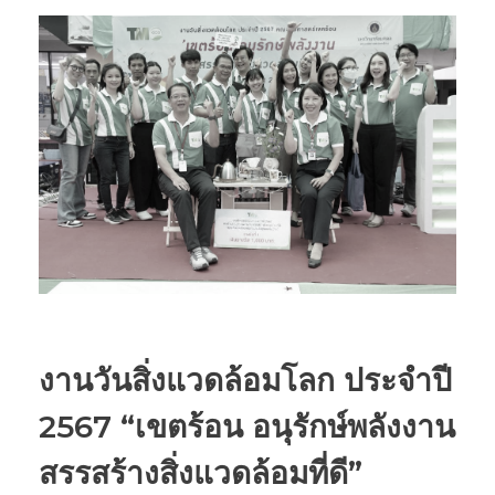
งานวันสิ่งแวดล้อมโลก ประจำปี
2567 “เขตร้อน อนุรักษ์พลังงาน
สรรสร้างสิ่งแวดล้อมที่ดี”