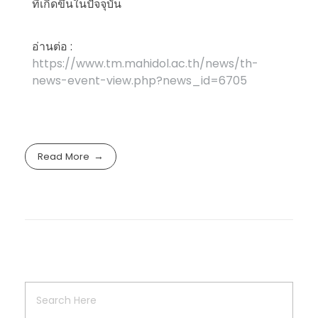
ที่เกิดขึ้นในปัจจุบัน
อ่านต่อ :
https://www.tm.mahidol.ac.th/news/th-
news-event-view.php?news_id=6705
Read More