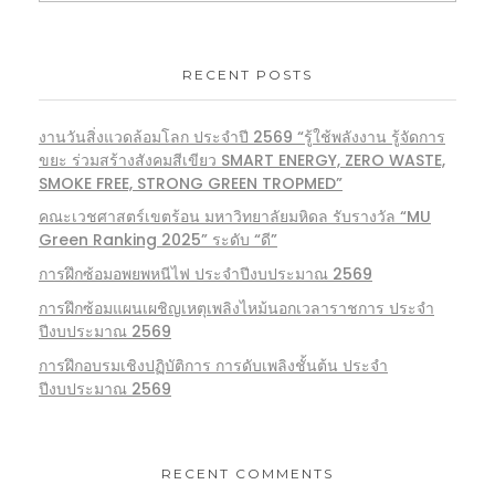
RECENT POSTS
งานวันสิ่งแวดล้อมโลก ประจำปี 2569 “รู้ใช้พลังงาน รู้จัดการ
ขยะ ร่วมสร้างสังคมสีเขียว SMART ENERGY, ZERO WASTE,
SMOKE FREE, STRONG GREEN TROPMED”
คณะเวชศาสตร์เขตร้อน มหาวิทยาลัยมหิดล รับรางวัล “MU
Green Ranking 2025” ระดับ “ดี”
การฝึกซ้อมอพยพหนีไฟ ประจำปีงบประมาณ 2569
การฝึกซ้อมแผนเผชิญเหตุเพลิงไหม้นอกเวลาราชการ ประจำ
ปีงบประมาณ 2569
การฝึกอบรมเชิงปฏิบัติการ การดับเพลิงชั้นต้น ประจำ
ปีงบประมาณ 2569
RECENT COMMENTS