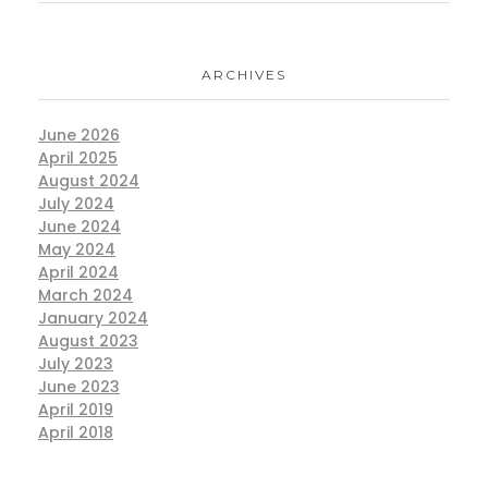
ARCHIVES
June 2026
April 2025
August 2024
July 2024
June 2024
May 2024
April 2024
March 2024
January 2024
August 2023
July 2023
June 2023
April 2019
April 2018