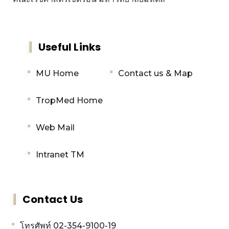
Useful Links
MU Home
Contact us & Map
TropMed Home
Web Mail
Intranet TM
Contact Us
โทรศัพท์ 02-354-9100-19