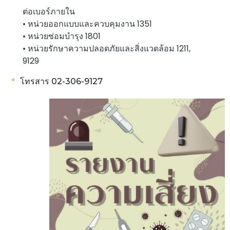
ต่อเบอร์ภายใน
• หน่วยออกแบบและควบคุมงาน 1351
• หน่วยซ่อมบำรุง 1801
• หน่วยรักษาความปลอดภัยและสิ่งแวดล้อม 1211,
9129
โทรสาร 02-306-9127