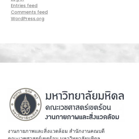
Entries feed
Comments feed
WordPress.org
งานกายภาพและสิ่งแวดล้อม สำนักงานคณบดี
คณะเวชศาสตร์เขตร้อน มหาวิทยาลัยมหิดล