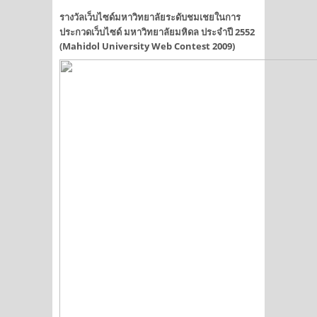
รางวัลเว็บไซด์มหาวิทยาลัยระดับชมเชยในการ
ประกวดเว็บไซด์ มหาวิทยาลัยมหิดล ประจำปี 2552
(Mahidol University Web Contest 2009)