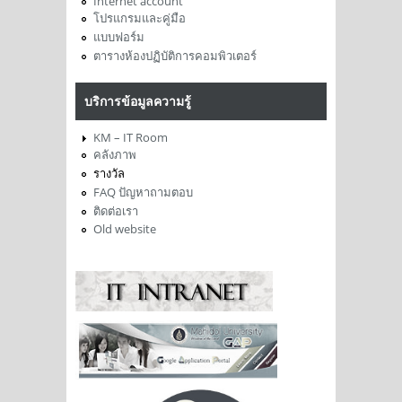
Internet account
โปรแกรมและคู่มือ
แบบฟอร์ม
ตารางห้องปฏิบัติการคอมพิวเตอร์
บริการข้อมูลความรู้
KM – IT Room
คลังภาพ
รางวัล
FAQ ปัญหาถามตอบ
ติดต่อเรา
Old website