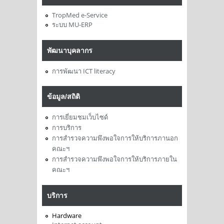
TropMed e-Service
ระบบ MU-ERP
พัฒนาบุคลากร
การพัฒนา ICT literacy
ข้อมูล/สถิติ
การเยี่ยมชมเว็บไซด์
การบริการ
การสำรวจความพึงพอใจการให้บริการภานอก
คณะฯ
การสำรวจความพึงพอใจการให้บริการภายใน
คณะฯ
บริการ
Hardware