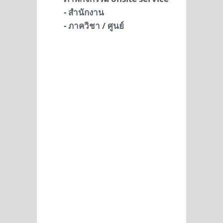
-
สำนักงาน
-
ภาควิชา / ศูนย์