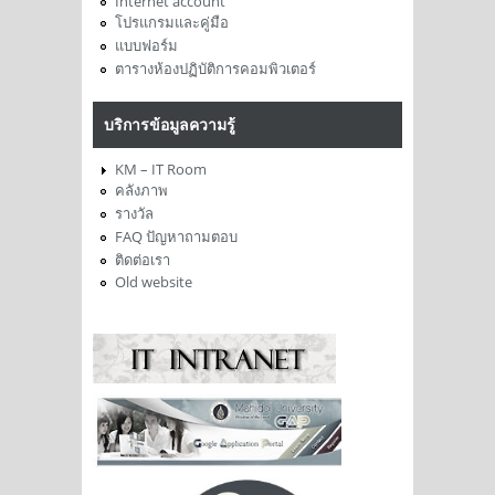
Internet account
โปรแกรมและคู่มือ
แบบฟอร์ม
ตารางห้องปฏิบัติการคอมพิวเตอร์
บริการข้อมูลความรู้
KM – IT Room
คลังภาพ
รางวัล
FAQ ปัญหาถามตอบ
ติดต่อเรา
Old website