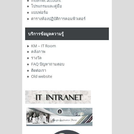
Internet account
โปรแกรมและคู่มือ
แบบฟอร์ม
ตารางห้องปฏิบัติการคอมพิวเตอร์
บริการข้อมูลความรู้
KM – IT Room
คลังภาพ
รางวัล
FAQ ปัญหาถามตอบ
ติดต่อเรา
Old website