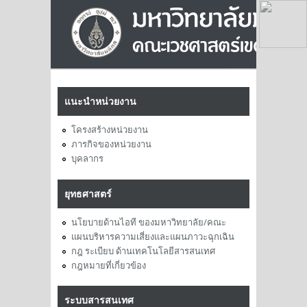
แนะนำหน่วยงาน
โครงสร้างหน่วยงาน
ภารกิจของหน่วยงาน
บุคลากร
ยุทธศาสตร์
นโยบายด้านไอที ของมหาวิทยาลัย/คณะ
แผนบริหารความเสี่ยงและแผนภาวะฉุกเฉิน
กฎ ระเบียบ ด้านเทคโนโลยีสารสนเทศ
กฎหมายที่เกี่ยวข้อง
ระบบสารสนเทศ