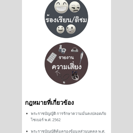
กฎหมายที่เกี่ยวข้อง
พระราชบัญญัติ การรักษาความมั่นคงปลอดภัย
ไซเบอร์ พ.ศ. 2562
พระราชบัญญัติคุ้มครองข้อมูลส่วนบุคคล พ.ศ.