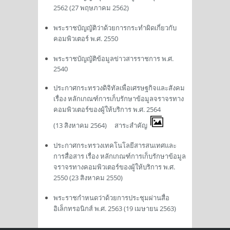
2562 (27 พฤษภาคม 2562)
พระราชบัญญัติว่าด้วยการกระทำผิดเกี่ยวกับ
คอมพิวเตอร์ พ.ศ. 2550
พระราชบัญญัติข้อมูลข่าวสารราชการ พ.ศ.
2540
ประกาศกระทรวงดิจิทัลเพื่อเศรษฐกิจและสังคม
เรื่อง หลักเกณฑ์การเก็บรักษาข้อมูลจราจรทาง
คอมพิวเตอร์ของผู้ให้บริการ พ.ศ. 2564
(13 สิงหาคม 2564)
สาระสำคัญ
ประกาศกระทรวงเทคโนโลยีสารสนเทศและ
การสื่อสาร เรื่อง หลักเกณฑ์การเก็บรักษาข้อมูล
จราจรทางคอมพิวเตอร์ของผู้ให้บริการ พ.ศ.
2550 (23 สิงหาคม 2550)
พระราชกำหนดว่าด้วยการประชุมผ่านสื่อ
อิเล็กทรอนิกส์ พ.ศ. 2563 (19 เมษายน 2563)