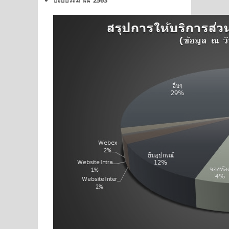
ปีงบประมาณ 2563