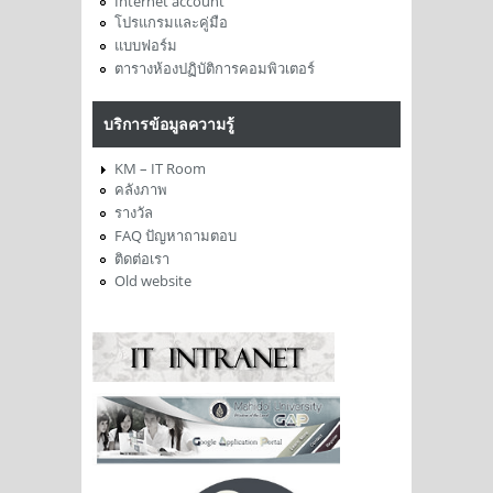
Internet account
โปรแกรมและคู่มือ
แบบฟอร์ม
ตารางห้องปฏิบัติการคอมพิวเตอร์
บริการข้อมูลความรู้
KM – IT Room
คลังภาพ
รางวัล
FAQ ปัญหาถามตอบ
ติดต่อเรา
Old website