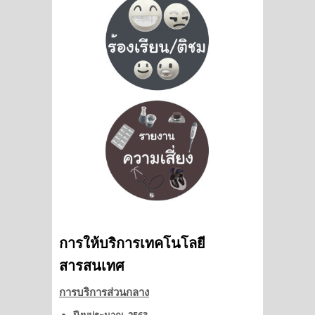
การให้บริการเทคโนโลยี
สารสนเทศ
การบริการส่วนกลาง