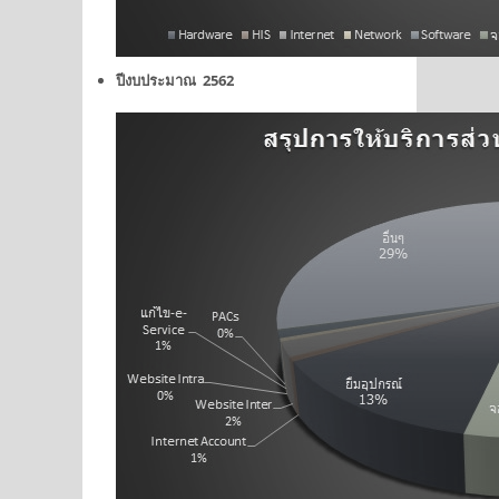
ปีงบประมาณ 2562