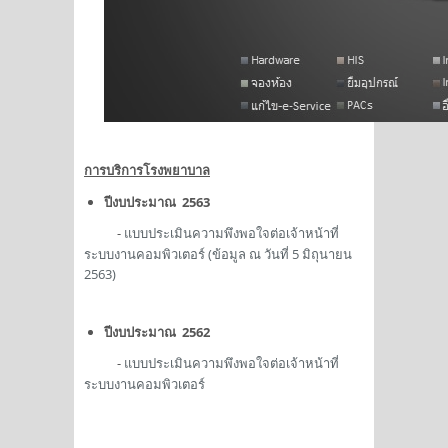
การบริการโรงพยาบาล
ปีงบประมาณ 2563
-
แบบประเมินความพึงพอใจต่อเจ้าหน้าที่
ระบบงานคอมพิวเตอร์ (ข้อมูล ณ วันที่ 5 มิถุนายน
2563)
ปีงบประมาณ 2562
-
แบบประเมินความพึงพอใจต่อเจ้าหน้าที่
ระบบงานคอมพิวเตอร์