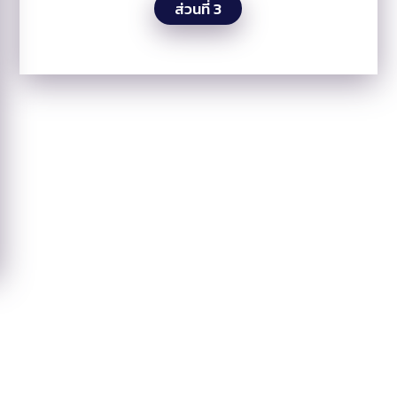
ส่วนที่ 3