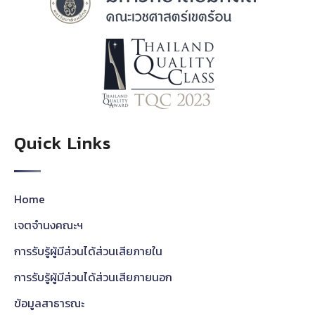
Quick Links
Home
เจตจำนงคณะฯ
การรับรู้ผู้มีส่วนได้ส่วนเสียภายใน
การรับรู้ผู้มีส่วนได้ส่วนเสียภายนอก
ข้อมูลสาธารณะ