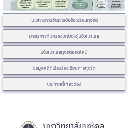
แนวทางการจัดการข้อร้องเรียนทุจริต
มาตรการคุ้มครองปกป้องผู้แจ้งเบาะแส
แจ้งเบาะแสทุจริตออนไลน์
ข้อมูลสถิติเรื่องร้องเรียนการทุจริต
ประกาศที่เกี่ยวข้อง