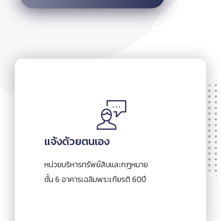
แจ้งด้วยตนเอง
หน่วยบริหารทรัพย์สินและกฎหมาย
ชั้น 6 อาคารเฉลิมพระเกียรติ 60ปี