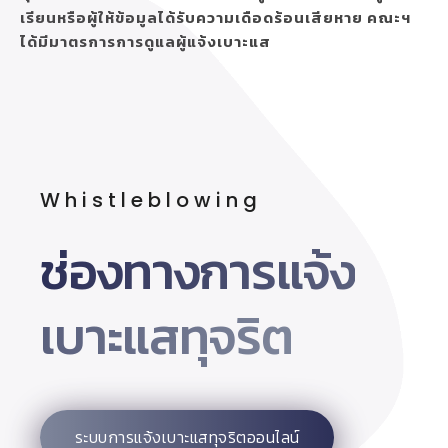
เรียนหรือผู้ให้ข้อมูลได้รับความเดือดร้อนเสียหาย คณะฯ
ได้มีมาตรการการดูแลผู้แจ้งเบาะแส
Whistleblowing
ช่องทางการแจ้ง
เบาะแสทุจริต
ระบบการแจ้งเบาะแสทุจริตออนไลน์