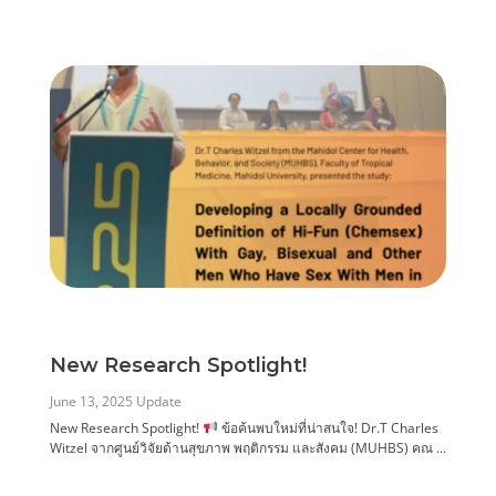
New Research Spotlight!
June 13, 2025
Update
New Research Spotlight!
ข้อค้นพบใหม่ที่น่าสนใจ! Dr.T Charles
Witzel จากศูนย์วิจัยด้านสุขภาพ พฤติกรรม และสังคม (MUHBS) คณ ...