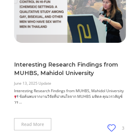
Interesting Research Findings from
MUHBS, Mahidol University
June 13, 2025
Update
Interesting Research Findings from MUHBS, Mahidol University
ข้อค้นพบจากงานวิจัยที่น่าสนใจจาก MUHBS มหิดล คุณวรวลัญช์
วร ...
Read More
3