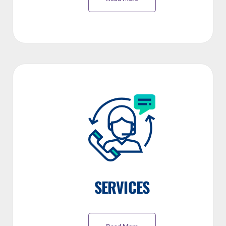
SERVICES