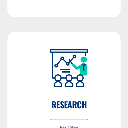
RESEARCH
Read More