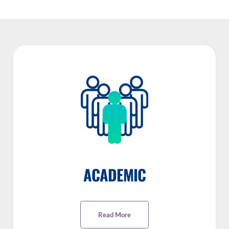
ACADEMIC
Read More