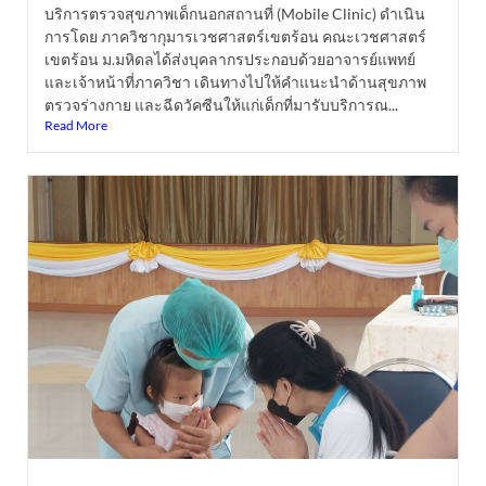
บริการตรวจสุขภาพเด็กนอกสถานที่ (Mobile Clinic) ดำเนิน
การโดย ภาควิชากุมารเวชศาสตร์เขตร้อน คณะเวชศาสตร์
เขตร้อน ม.มหิดลได้ส่งบุคลากรประกอบด้วยอาจารย์แพทย์
และเจ้าหน้าที่ภาควิชา เดินทางไปให้คำแนะนำด้านสุขภาพ
ตรวจร่างกาย และฉีดวัคซีนให้แก่เด็กที่มารับบริการณ...
Read More