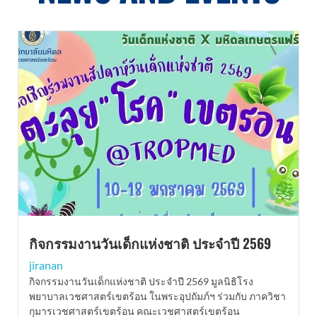
กิจกรรมงานวันเด็กแห่งชาติ ประจำปี 2569
jiranan
กิจกรรมงานวันเด็กแห่งชาติ ประจำปี 2569 มูลนิธิโรง
พยาบาลเวชศาสตร์เขตร้อน ในพระอุปถัมภ์ฯ ร่วมกับ ภาควิชา
กุมารเวชศาสตร์เขตร้อน คณะเวชศาสตร์เขตร้อน