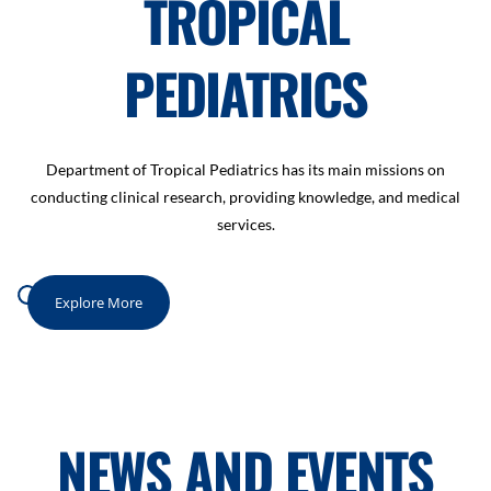
TROPICAL
PEDIATRICS
Department of Tropical Pediatrics has its main missions on
conducting clinical research, providing knowledge, and medical
services.
Explore More
NEWS AND EVENTS