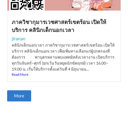
ภาควิชากุมารเวชศาสตร์เขตร้อน เปิดให้
บริการ คลินิกเด็กนอกเวลา
jiranan
คลินิกเด็กนอกเวลา ภาควิชากุมารเวชศาสตร์เขตร้อน เปิดให้
บริการ คลินิกเด็กนอกเวลา เพื่อเพิ่มทางเลือกแก่ผู้ปกครองที่
ต้องการ พาบุตรหลานพบแพทย์หลังเวลางาน เปิดบริการ
ทุกวันจันทร์–ศุกร์ (ยกเว้นวันหยุดนักขัตฤกษ์) เวลา 16.00–
19.00 น. เริ่มให้บริการตั้งแต่วันที่ 4 มิถุนายน...
Read More
More