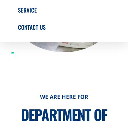
SERVICE
CONTACT US
WE ARE HERE FOR
DEPARTMENT OF