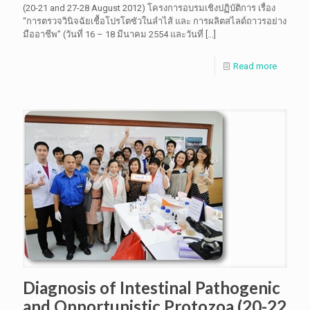
(20-21 and 27-28 August 2012) โครงการอบรมเชิงปฏิบัติการ เรื่อง
“การตรวจวินิจฉัยเชื้อโปรโตซัวในลำไส้ และ การผลิตสไลด์ถาวรอย่าง
มืออาชีพ” (วันที่ 16 – 18 มีนาคม 2554 และวันที่
[…]
Read more
Diagnosis of Intestinal Pathogenic
and Opportunistic Protozoa (20-22