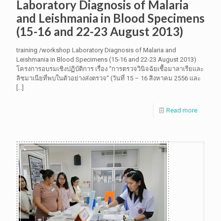
Laboratory Diagnosis of Malaria
and Leishmania in Blood Specimens
(15-16 and 22-23 August 2013)
training /workshop Laboratory Diagnosis of Malaria and
Leishmania in Blood Specimens (15-16 and 22-23 August 2013)
โครงการอบรมเชิงปฏิบัติการ เรื่อง “การตรวจวินิจฉัยเชื้อมาลาเรียและ
ลิชมาเนียที่พบในตัวอย่างส่งตรวจ” (วันที่ 15 – 16 สิงหาคม 2556 และ
[…]
Read more