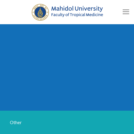
Other