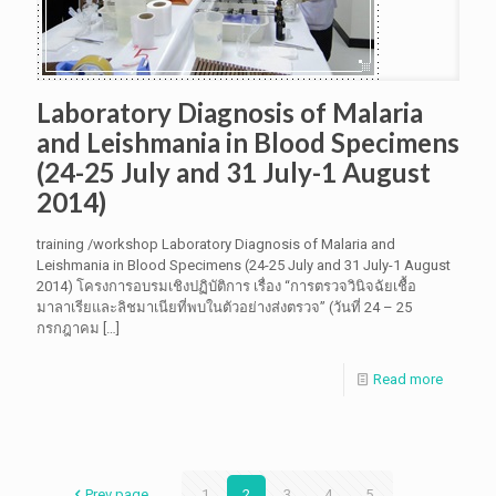
Laboratory Diagnosis of Malaria
and Leishmania in Blood Specimens
(24-25 July and 31 July-1 August
2014)
training /workshop Laboratory Diagnosis of Malaria and
Leishmania in Blood Specimens (24-25 July and 31 July-1 August
2014) โครงการอบรมเชิงปฏิบัติการ เรื่อง “การตรวจวินิจฉัยเชื้อ
มาลาเรียและลิชมาเนียที่พบในตัวอย่างส่งตรวจ” (วันที่ 24 – 25
กรกฎาคม
[…]
Read more
Prev page
1
2
3
4
5