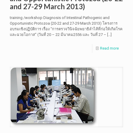
and 27-29 March 2013)
training /workshop Diagnosis of Intestinal Pathogenic and
Opportunistic Protozoa (20-22 and 27-29 March 2013) โครงการ
อบรมเชิงปฏิบัติการ เรื่อง “การตรวจวินิจฉัยพยาธิลำไส้ที่ก่อให้เกิดโรค
และฉวยโอกาส” (วันที่ 20 – 22 มีนาคม2556 และ วันที่ 27 –
[…]
Read more