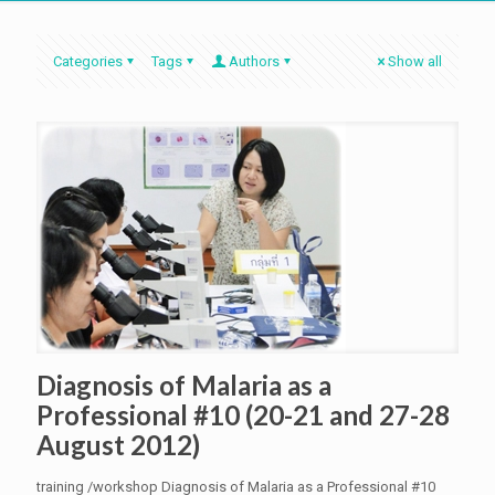
Categories
Tags
Authors
Show all
Diagnosis of Malaria as a
Professional #10 (20-21 and 27-28
August 2012)
training /workshop Diagnosis of Malaria as a Professional #10