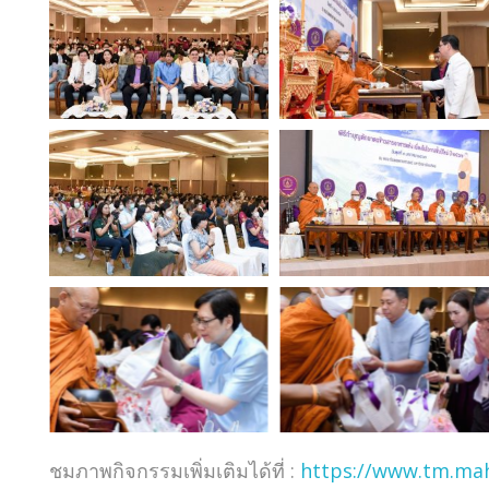
ชมภาพกิจกรรมเพิ่มเติมได้ที่ :
https://www.tm.mah