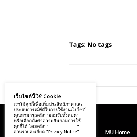
Tags: No tags
Comments are closed.
เว็บไซต์นี้ใช้ Cookie
เราใช้คุกกี้เพื่อเพิ่มประสิทธิภาพ และ
ประสบการณ์ที่ดีในการใช้งานเว็บไซต์
คุณสามารถคลิก "ยอมรับทั้งหมด"
หรือเลือกตั้งค่าความยินยอมการใช้
คุกกี้ได้ โดยคลิก "
การตั้งค่าคุกกี้
"
อ่านรายละเอียด "Privacy Notice"
MU Home