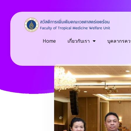
Welfare
Just another Faculty of Tropical Medicine Sites site
Home
เกี่ยวกับเรา
บุคลากรควร