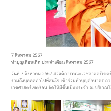
7 สิงหาคม 2567
ทำบุญเดือนเกิด ประจำเดือน สิงหาคม 2567
วันที่ 7 สิงหาคม 2567 สวัสดิการคณะเวชศาสตร์เขตร
รวมถึงบุคคลทั่วไปที่สนใจ เข้าร่วมทำบุญตักบาตร 
เวชศาสตร์เขตร้อน จัดให้มีขึ้นเป็นประจำ ณ บริเว