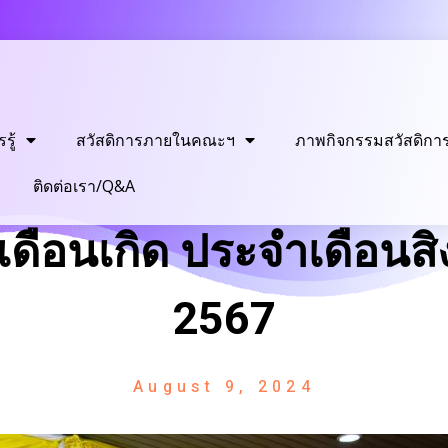
รู้
สวัสดิการภายในคณะฯ
ภาพกิจกรรมสวัสดิกา
ติดต่อเรา/Q&A
เดือนเกิด ประจำเดือนส
2567
August 9, 2024