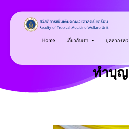
Welfare
Just another Faculty of Tropical Medicine Sites site
Home
เกี่ยวกับเรา
บุคลากรควร
ทำบุญ