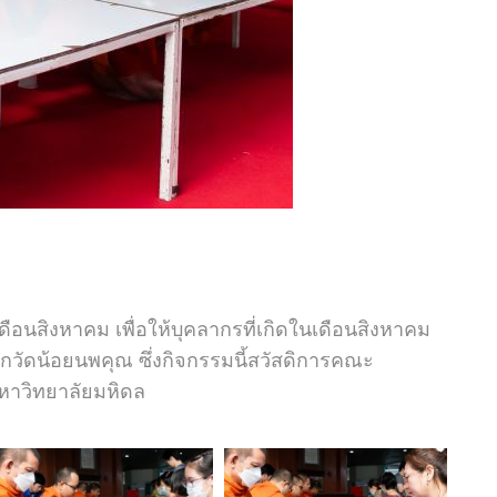
อนสิงหาคม เพื่อให้บุคลากรที่เกิดในเดือนสิงหาคม
วัดน้อยนพคุณ ซึ่งกิจกรรมนี้สวัสดิการคณะ
มหาวิทยาลัยมหิดล