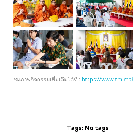
ชมภาพกิจกรรมเพิ่มเติมได้ที่ :
https://www.tm.mah
Tags: No tags