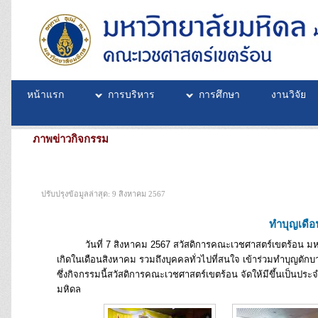
หน้าแรก
การบริหาร
การศึกษา
งานวิจัย
ภาพข่าวกิจกรรม
ปรับปรุงข้อมูลล่าสุด: 9 สิงหาคม 2567
ทำบุญเดือ
วันที่ 7 สิงหาคม 2567 สวัสดิการคณะเวชศาสตร์เขตร้อน มหาวิท
เกิดในเดือนสิงหาคม รวมถึงบุคคลทั่วไปที่สนใจ เข้าร่วมทำบุญต
ซึ่งกิจกรรมนี้สวัสดิการคณะเวชศาสตร์เขตร้อน จัดให้มีขึ้นเป็นป
มหิดล