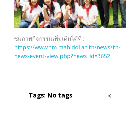
ชมภาพกิจกรรมเพิ่มเติมได้ที่ :
https://www.tm.mahidol.ac.th/news/th-
news-event-view.php?news_id=3652
Tags: No tags