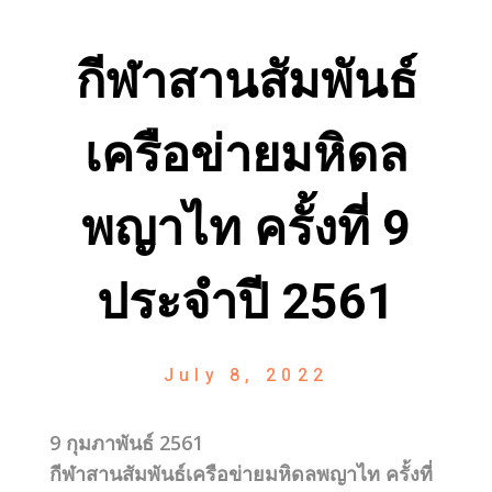
กีฬาสานสัมพันธ์
เครือข่ายมหิดล
พญาไท ครั้งที่ 9
ประจำปี 2561
July 8, 2022
9 กุมภาพันธ์ 2561
กีฬาสานสัมพันธ์เครือข่ายมหิดลพญาไท ครั้งที่