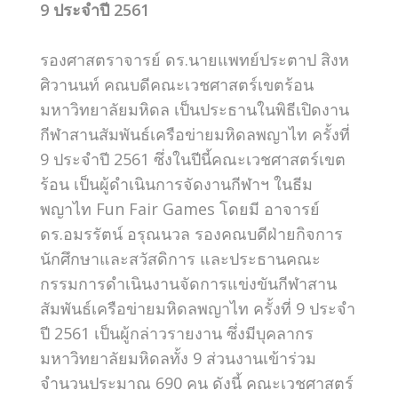
9 ประจำปี 2561
รองศาสตราจารย์ ดร.นายแพทย์ประตาป สิงห
ศิวานนท์ คณบดีคณะเวชศาสตร์เขตร้อน
มหาวิทยาลัยมหิดล เป็นประธานในพิธีเปิดงาน
กีฬาสานสัมพันธ์เครือข่ายมหิดลพญาไท ครั้งที่
9 ประจำปี 2561 ซึ่งในปีนี้คณะเวชศาสตร์เขต
ร้อน เป็นผู้ดำเนินการจัดงานกีฬาฯ ในธีม
พญาไท Fun Fair Games โดยมี อาจารย์
ดร.อมรรัตน์ อรุณนวล รองคณบดีฝ่ายกิจการ
นักศึกษาและสวัสดิการ และประธานคณะ
กรรมการดำเนินงานจัดการแข่งขันกีฬาสาน
สัมพันธ์เครือข่ายมหิดลพญาไท ครั้งที่ 9 ประจำ
ปี 2561 เป็นผู้กล่าวรายงาน ซึ่งมีบุคลากร
มหาวิทยาลัยมหิดลทั้ง 9 ส่วนงานเข้าร่วม
จำนวนประมาณ 690 คน ดังนี้ คณะเวชศาสตร์