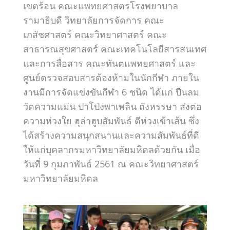
เขตร้อน คณะแพทยศาสตรโรงพยาบาล
รามาธิบดี วิทยาลัยการจัดการ คณะ
เภสัชศาสตร์ คณะวิทยาศาสตร์ คณะ
สาธารณสุขศาสตร์ คณะเทคโนโลยีสารสนเทศ
และการสื่อสาร คณะทันตแพทยศาสตร์ และ
ศูนย์ตรวจสอบสารต้องห้ามในนักกีฬา ภายใน
งานมีการจัดแข่งขันกีฬา 6 ชนิด ได้แก่ ปืนลม
วัดความแม่น ปาโป่งพาเพลิน ถังหรรษา ส่งต่อ
ความห่วงใย ฮุล่าฮูบสัมพันธ์ ตีห่วงเข้าเส้น ซึ่ง
ได้สร้างความสนุกสนานและความสัมพันธ์ที่ดี
ให้แก่บุคลากรมหาวิทยาลัยมหิดลด้วยกัน เมื่อ
วันที่ 9 กุมภาพันธ์ 2561 ณ คณะวิทยาศาสตร์
มหาวิทยาลัยมหิดล