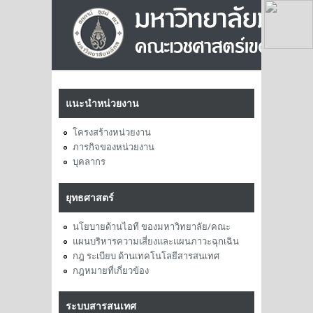
แนะนำหน่วยงาน
โครงสร้างหน่วยงาน
ภารกิจของหน่วยงาน
บุคลากร
ยุทธศาสตร์
นโยบายด้านไอที ของมหาวิทยาลัย/คณะ
แผนบริหารความเสี่ยงและแผนภาวะฉุกเฉิน
กฎ ระเบียบ ด้านเทคโนโลยีสารสนเทศ
กฎหมายที่เกี่ยวข้อง
ระบบสารสนเทศ