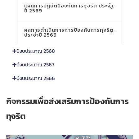
แผนการปฏิบัติป้องกันการทุจริต ประจำ
ปี 2569
ผลการดำเนินการการป้องกันการทุจริต
ประจำปี 2569
ปีงบประมาณ 2568
(อยู่ระหว่างการดำเนินการ)
ปีงบประมาณ 2567
ปีงบประมาณ 2566
กิจกรรมเพื่อส่งเสริมการป้องกันการ
ทุจริต