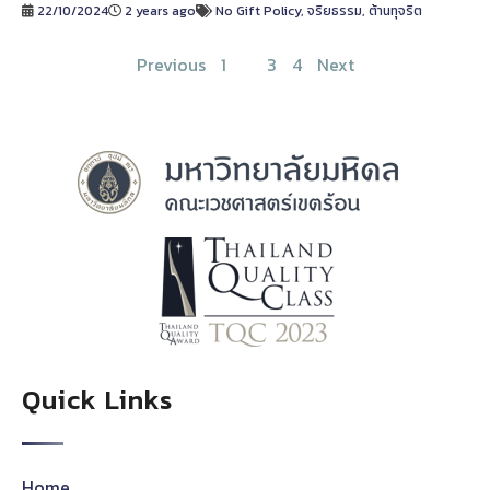
22/10/2024
2 years ago
No Gift Policy
,
จริยธรรม
,
ต้านทุจริต
Previous
1
2
3
4
Next
Quick Links
Home