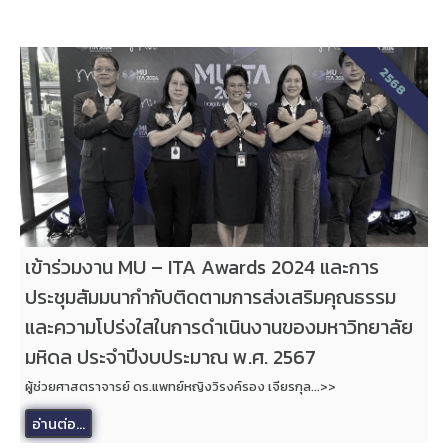
2568
เข้าร่วมงาน MU – ITA Awards 2024 และการ
ประชุมสัมมนากำกับติดตามการส่งเสริมคุณธรรม
และความโปร่งใสในการดำเนินงานของมหาวิทยาลัย
มหิดล ประจำปีงบประมาณ พ.ศ. 2567
ผู้ช่วยศาสตราจารย์ ดร.แพทย์หญิงวิรงค์รอง เจียรกุล...>>
อ่านต่อ...