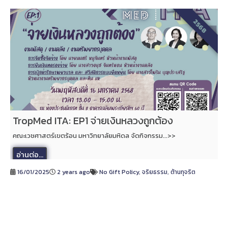
2568
TropMed ITA: EP1 จ่ายเงินหลวงถูกต้อง
คณะเวชศาสตร์เขตร้อน มหาวิทยาลัยมหิดล จัดกิจกรรม...>>
อ่านต่อ...
16/01/2025
2 years ago
No Gift Policy
,
จริยธรรม
,
ต้านทุจริต