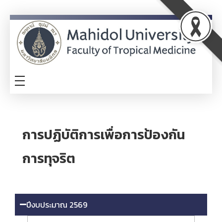
ITA
TM-ITA
การปฏิบัติการเพื่อการป้องกัน
การทุจริต
ปีงบประมาณ 2569