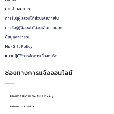
เจตจำนงคณะฯ
การรับรู้ผู้มีส่วนได้ส่วนเสียภายใน
การรับรู้ผู้มีส่วนได้ส่วนเสียภายนอก
ข้อมูลสาธารณะ
No-Gift Policy
แนวปฏิบัติการจัดการเรื่องทุจริต
ช่องทางการแจ้งออนไลน์
แจ้งการรับตาม No Gift Policy
แจ้งเบาะแสทุจริต