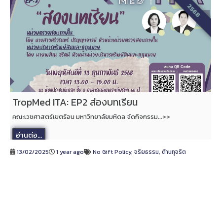
2568
TropMed ITA: EP2 ส่องบทเรียน
คณะเวชศาสตร์เขตร้อน มหาวิทยาลัยมหิดล จัดกิจกรรม...>>
อ่านต่อ...
13/02/2025
1 year ago
No Gift Policy
,
จริยธรรม
,
ต้านทุจริต