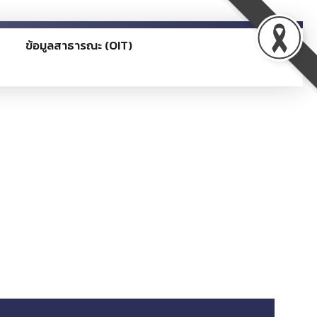
ข้อมูลสาธารณะ (OIT)