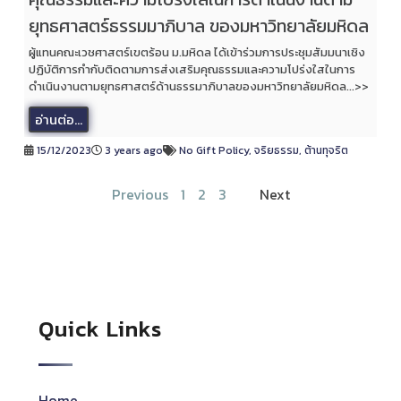
ยุทธศาสตร์ธรรมมาภิบาล ของมหาวิทยาลัยมหิดล
ผู้แทนคณะเวชศาสตร์เขตร้อน ม.มหิดล ได้เข้าร่วมการประชุมสัมมนาเชิง
ปฏิบัติการกำกับติดตามการส่งเสริมคุณธรรมและความโปร่งใสในการ
ดำเนินงานตามยุทธศาสตร์ด้านธรรมาภิบาลของมหาวิทยาลัยมหิดล...>>
อ่านต่อ...
15/12/2023
3 years ago
No Gift Policy
,
จริยธรรม
,
ต้านทุจริต
Previous
1
2
3
4
Next
Quick Links
Home