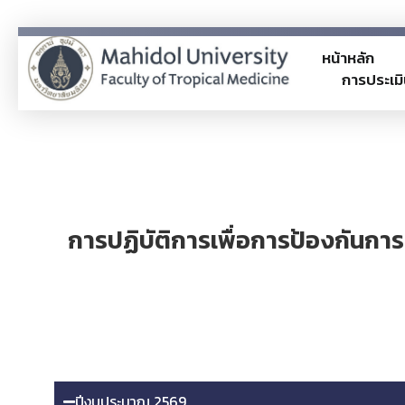
หน้าหลัก
การประเมิ
ITA
TM-ITA
การปฏิบัติการเพื่อการป้องกันการ
ปีงบประมาณ 2569