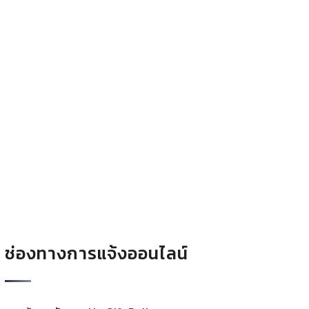
ช่องทางการแจ้งออนไลน์