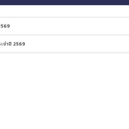
 2569
ระจำปี 2569