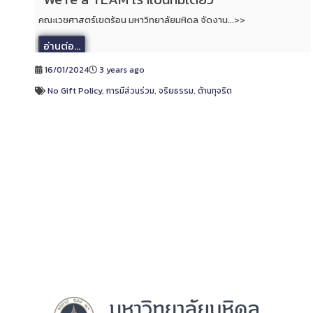
คณะเวชศาสตร์เขตร้อน มหาวิทยาลัยมหิดล จัดงาน...>>
อ่านต่อ...
16/01/2024
3 years ago
No Gift Policy
,
การมีส่วนร่วม
,
จริยธรรม
,
ต้านทุจริต