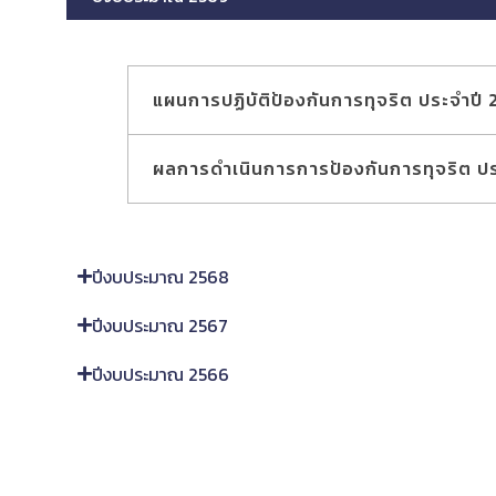
แผนการปฏิบัติป้องกันการทุจริต ประจำปี
ผลการดำเนินการการป้องกันการทุจริต ป
(อยู่ระหว่างการดำเนินการ)
ปีงบประมาณ 2568
ปีงบประมาณ 2567
ปีงบประมาณ 2566