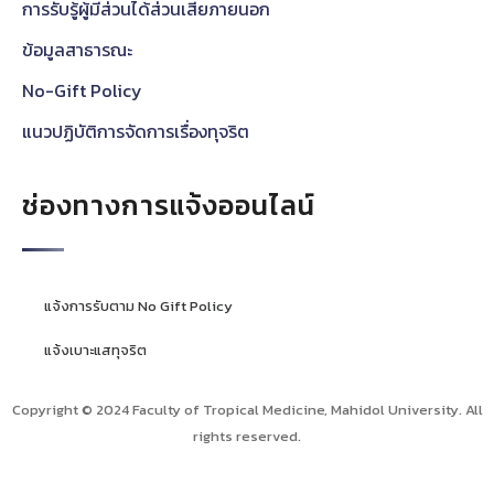
การรับรู้ผู้มีส่วนได้ส่วนเสียภายนอก
ข้อมูลสาธารณะ
No-Gift Policy
แนวปฏิบัติการจัดการเรื่องทุจริต
ช่องทางการแจ้งออนไลน์
แจ้งการรับตาม No Gift Policy
แจ้งเบาะแสทุจริต
Copyright © 2024 Faculty of Tropical Medicine, Mahidol University. All
rights reserved.