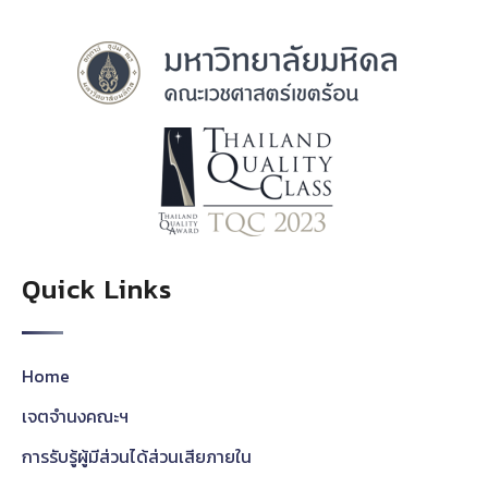
Quick Links
Home
เจตจำนงคณะฯ
การรับรู้ผู้มีส่วนได้ส่วนเสียภายใน