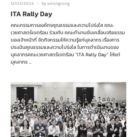
12/03/2024
by
wirongrong
ITA Rally Day
คณะกรรมการองค์กรคุณธรรมและความโปร่งใส คณะ
เวชศาสตร์เขตร้อน ร่วมกับ คณะทำงานขับเคลื่อนจริยธรรม
ของเจ้าหน้าที่ จัดกิจกรรมให้ความรู้แก่บุคลากร เรื่องการ
ประเมินคุณธรรมและความโปร่งใส ในการดำเนินงานของ
บุคลากรคณะเวชศาสตร์เขตร้อน “ITA Rally Day” ให้แก่
บุคลากร ...