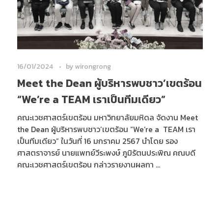
16/01/2024
by
wirongrong
Meet the Dean ผู้บริหารพบชาว’เขตร้อน
“We’re a TEAM เราเป็นทีมเดียว”
คณะเวชศาสตร์เขตร้อน มหาวิทยาลัยมหิดล จัดงาน Meet
the Dean ผู้บริหารพบชาว’เขตร้อน “We’re a TEAM เรา
เป็นทีมเดียว” ในวันที่ 16 มกราคม 2567 นำโดย รอง
ศาสตราจารย์ นายแพทย์วีระพงษ์ ภูมิรัตนประพิณ คณบดี
คณะเวชศาสตร์เขตร้อน กล่าวรายงานผลกา ...