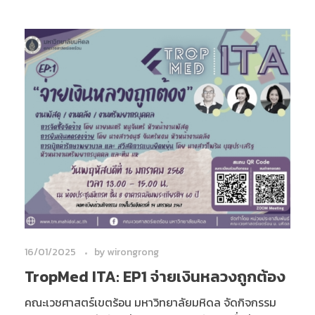
16/01/2025
by
wirongrong
TropMed ITA: EP1 จ่ายเงินหลวงถูกต้อง
คณะเวชศาสตร์เขตร้อน มหาวิทยาลัยมหิดล จัดกิจกรรม