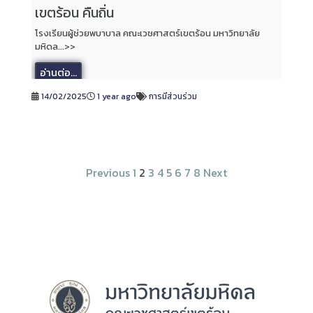
เขตร้อน คืนถิ่น
โรงเรียนผู้ช่วยพบาบาล คณะเวชศาสตร์เขตร้อน มหาวิทยาลัย
มหิดล...>>
อ่านต่อ...
14/02/2025
1 year ago
การมีส่วนร่วม
Previous
1
2
3
4
5
6
7
8
Next