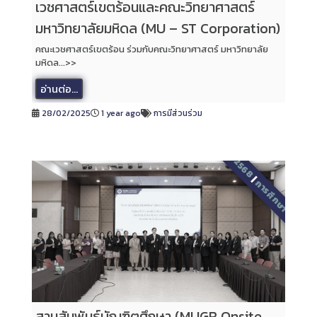
เวชศาสตร์เขตร้อนและคณะวิทยาศาสตร์
มหาวิทยาลัยมหิดล (MU – ST Corporation)
คณะเวชศาสตร์เขตร้อน ร่วมกับคณะวิทยาศาสตร์ มหาวิทยาลัย
มหิดล...>>
อ่านต่อ...
28/02/2025
1 year ago
การมีส่วนร่วม
2568
|
การศึกษา
สานสัมพันธ์บัณฑิตศึกษา (MUGR Onsite