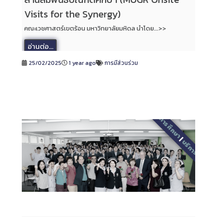
Visits for the Synergy)
คณะเวชศาสตร์เขตร้อน มหาวิทยาลัยมหิดล นำโดย...>>
อ่านต่อ...
25/02/2025
1 year ago
การมีส่วนร่วม
2568
|
การศึกษา
|
บริการสุขภาพ