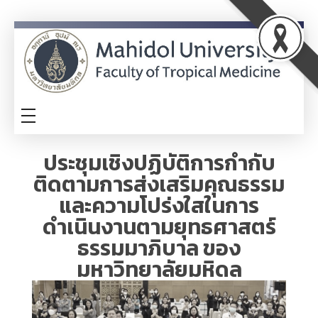
ITA
TM-ITA
ประชุมเชิงปฏิบัติการกำกับ
ติดตามการส่งเสริมคุณธรรม
และความโปร่งใสในการ
ดำเนินงานตามยุทธศาสตร์
ธรรมมาภิบาล ของ
มหาวิทยาลัยมหิดล