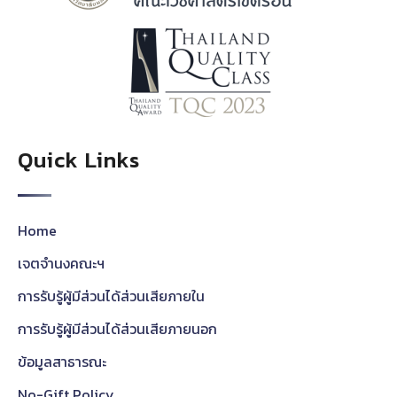
Quick Links
Home
เจตจำนงคณะฯ
การรับรู้ผู้มีส่วนได้ส่วนเสียภายใน
การรับรู้ผู้มีส่วนได้ส่วนเสียภายนอก
ข้อมูลสาธารณะ
No-Gift Policy