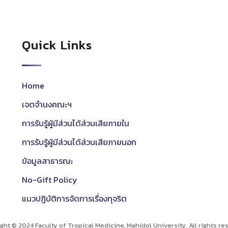
Quick Links
Home
เจตจำนงคณะฯ
การรับรู้ผู้มีส่วนได้ส่วนเสียภายใน
การรับรู้ผู้มีส่วนได้ส่วนเสียภายนอก
ข้อมูลสาธารณะ
No-Gift Policy
แนวปฏิบัติการจัดการเรื่องทุจริต
ght © 2024 Faculty of Tropical Medicine, Mahidol University. All rights re