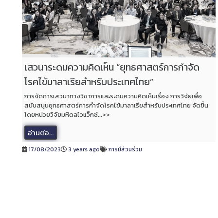
เสวนาระดมความคิดเห็น “ยุทธศาสตร์การกำจัด
โรคไข้มาลาเรียสำหรับประเทศไทย”
การจัดการเสวนาทางวิชาการและระดมความคิดเห็นเรื่อง การวิจัยเพื่อ
สนับสนุนยุทธศาสตร์การกำจัดโรคไข้มาลาเรียสำหรับประเทศไทย จัดขึ้น
โดยหน่วยวิจัยมหิดลไวแว็กซ์...>>
อ่านต่อ...
17/08/2023
3 years ago
การมีส่วนร่วม