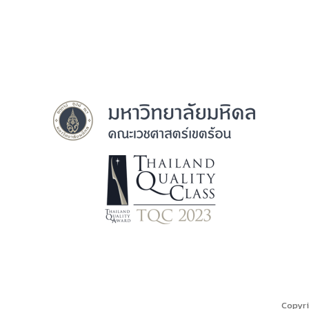
Copyri