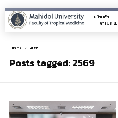
หน้าหลัก
การประเมิ
ITA
TM-ITA
Home
2569
Posts tagged: 2569