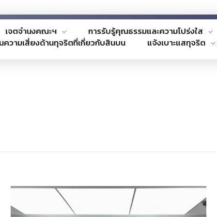
เจตจำนงคณะฯ
การรับรู้คุณธรรมและความโปร่งใส
นความเสี่ยงด้านทุจริตที่เกี่ยวกับสินบน
แจ้งเบาะแสทุจริต