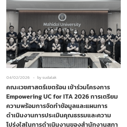
04/02/2026
by
sudalak
คณะเวชศาสตร์เขตร้อน เข้าร่วมโครงการ
Empowering UC for ITA 2026 การเตรียม
ความพร้อมการจัดทำข้อมูลและแผนการ
ดำเนินงานการประเมินคุณธรรมและความ
โปร่งใสในการดำเนินงานของสำนักงานสภา