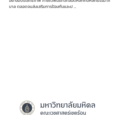
อย่างมีประสิทธิภาพ ภายใต้พันธกิจที่สอดหลักกับหลักธรรมาภิ
บาล ตลอดจนส่งเสริมการป้องกันและป ...