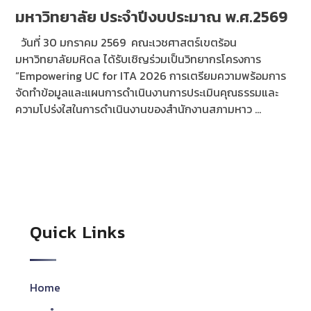
มหาวิทยาลัย ประจำปีงบประมาณ พ.ศ.2569
วันที่ 30 มกราคม 2569 คณะเวชศาสตร์เขตร้อน
มหาวิทยาลัยมหิดล ได้รับเชิญร่วมเป็นวิทยากรโครงการ
“Empowering UC for ITA 2026 การเตรียมความพร้อมการ
จัดทำข้อมูลและแผนการดำเนินงานการประเมินคุณธรรมและ
ความโปร่งใสในการดำเนินงานของสำนักงานสภามหาว ...
Quick Links
Home