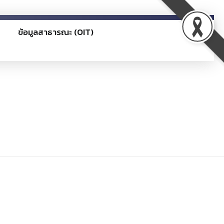
ข้อมูลสาธารณะ (OIT)