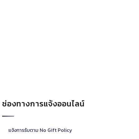
ช่องทางการแจ้งออนไลน์
แจ้งการรับตาม No Gift Policy