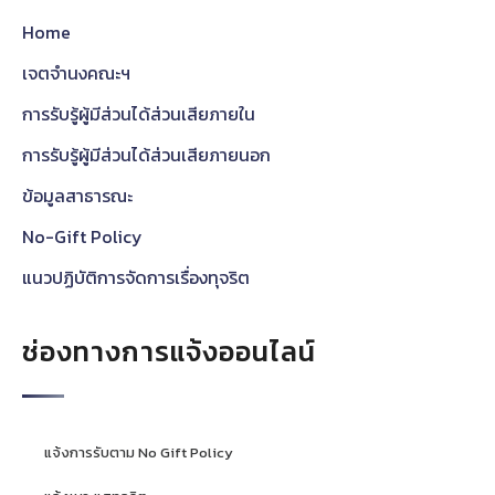
Home
เจตจำนงคณะฯ
การรับรู้ผู้มีส่วนได้ส่วนเสียภายใน
การรับรู้ผู้มีส่วนได้ส่วนเสียภายนอก
ข้อมูลสาธารณะ
No-Gift Policy
แนวปฏิบัติการจัดการเรื่องทุจริต
ช่องทางการแจ้งออนไลน์
แจ้งการรับตาม No Gift Policy