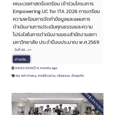
คณะเวชศาสตร์เขตร้อน เข้าร่วมโครงการ
Empowering UC for ITA 2026 การเตรียม
ความพร้อมการจัดทำข้อมูลและแผนการ
ดำเนินงานการประเมินคุณธรรมและความ
โปร่งใสในการดำเนินงานของสำนักงานสภา
มหาวิทยาลัย ประจำปีงบประมาณ พ.ศ.2569
วันที่ 30...>>
อ่านต่อ...
04/02/2026
6 months ago
No Gift Policy
,
การมีส่วนร่วม
,
จริยธรรม
,
ต้านทุจริต
2568
|
บริการสุขภาพ