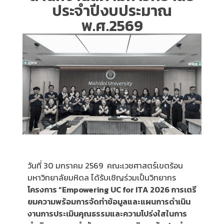
ประจำปีงบประมาณ
พ.ศ.2569
วันที่ 30 มกราคม 2569 คณะเวชศาสตร์เขตร้อน
มหาวิทยาลัยมหิดล ได้รับเชิญร่วมเป็นวิทยากร
โครงการ “Empowering UC for ITA 2026 การเตรี
ยมความพร้อมการจัดทำข้อมูลและแผนการดำเนิน
งานการประเมินคุณธรรมและความโปร่งใสในการ