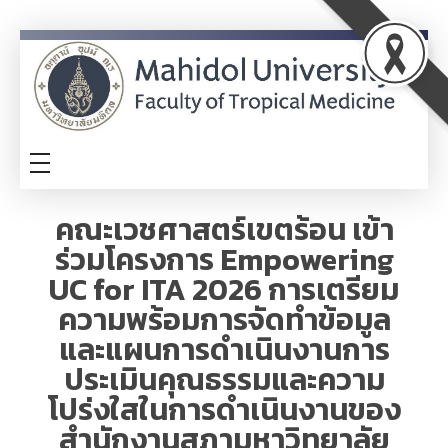
ITA
TM-ITA
คณะเวชศาสตร์เขตร้อน เข้า
ร่วมโครงการ Empowering
UC for ITA 2026 การเตรียม
ความพร้อมการจัดทำข้อมูล
และแผนการดำเนินงานการ
ประเมินคุณธรรมและความ
โปร่งใสในการดำเนินงานของ
สำนักงานสภามหาวิทยาลัย