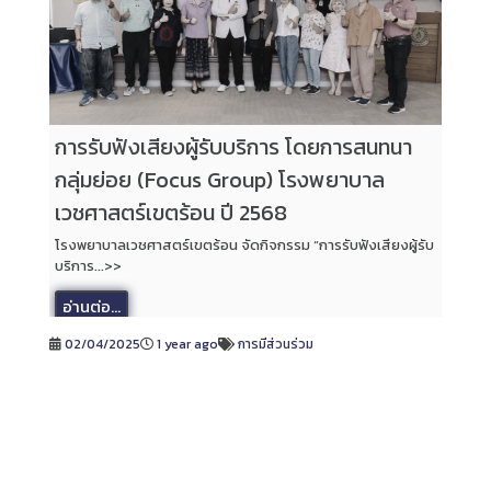
การรับฟังเสียงผู้รับบริการ โดยการสนทนา
กลุ่มย่อย (Focus Group) โรงพยาบาล
เวชศาสตร์เขตร้อน ปี 2568
โรงพยาบาลเวชศาสตร์เขตร้อน จัดกิจกรรม “การรับฟังเสียงผู้รับ
บริการ...>>
อ่านต่อ...
02/04/2025
1 year ago
การมีส่วนร่วม