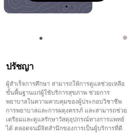
ปรัชญา
ผู้สำเร็จการศึกษา สามารถให้การดูแลช่วยเหลือ
ขั้นพื้นฐานแก่ผู้ใช้บริการสุขภาพ ช่วยการ
พยาบาลในความควบคุมของผู้ประกอบวิชาชีพ
การพยาบาลและการผดุงครรภ์ และสามารถช่วย
เตรียมและดูแลรักษาวัสดุอุปกรณ์ทางการแพทย์
ได้ ตลอดจนมีจิตสำนึกของการเป็นผู้บริการที่ดี