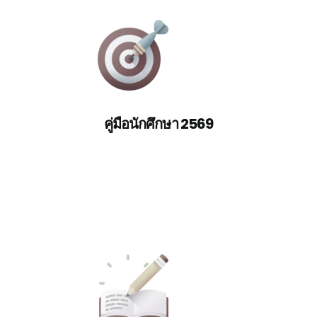
คู่มือนักศึกษา 2569