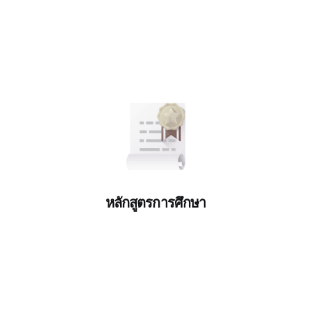
หลักสูตรการศึกษา