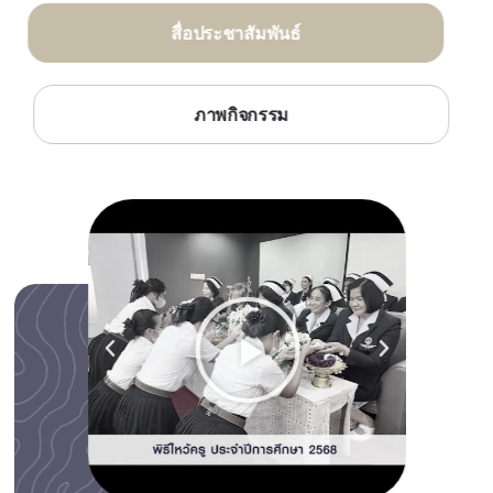
สื่อประชาสัมพันธ์
ภาพกิจกรรม