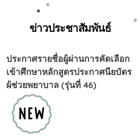
ข่าวประชาสัมพันธ์
ประกาศรายชื่อผู้ผ่านการคัดเลือก
เข้าศึกษาหลักสูตรประกาศนียบัตร
ผู้ช่วยพยาบาล (รุ่นที่ 46)