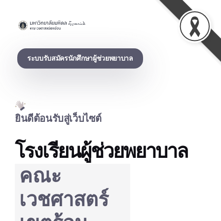
Practical Nursing School, โรงเรียนผู้ช่วยพยาบาล
ระบบรับสมัครนักศึกษาผู้ช่วยพยาบาล
ยินดีต้อนรับสู่เว็บไซต์
โรงเรียนผู้ช่วยพยาบาล
คณะ
เวชศาสตร์