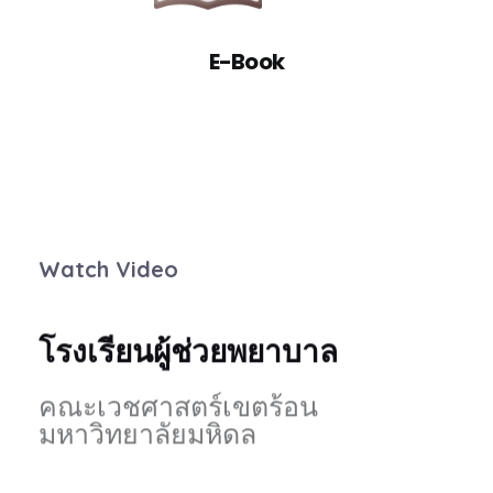
E-Book
Watch Video
โรงเรียนผู้ช่วยพยาบาล
คณะเวชศาสตร์เขตร้อน
มหาวิทยาลัยมหิดล