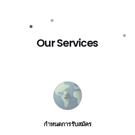
Our Services
กำหนดการรับสมัคร