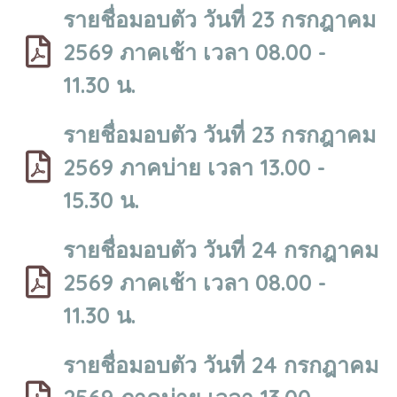
รายชื่อมอบตัว วันที่ 23 กรกฎาคม
2569 ภาคเช้า เวลา 08.00 -
11.30 น.
รายชื่อมอบตัว วันที่ 23 กรกฎาคม
2569 ภาคบ่าย เวลา 13.00 -
15.30 น.
รายชื่อมอบตัว วันที่ 24 กรกฎาคม
2569 ภาคเช้า เวลา 08.00 -
11.30 น.
รายชื่อมอบตัว วันที่ 24 กรกฎาคม