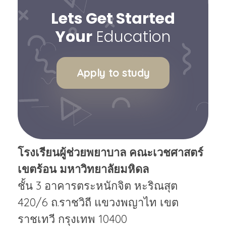
Lets Get Started
Your
Education
Apply to study
โรงเรียนผู้ช่วยพยาบาล คณะเวชศาสตร์
เขตร้อน มหาวิทยาลัยมหิดล
ชั้น 3 อาคารตระหนักจิต หะริณสุต
420/6 ถ.ราชวิถี แขวงพญาไท เขต
ราชเทวี กรุงเทพ 10400