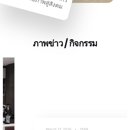
ภาพข่าว / กิจกรรม
March 27, 2026
2569