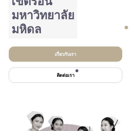
เขตร้อน
มหาวิทยาลัย
มหิดล
เกี่ยวกับเรา
ติดต่อเรา