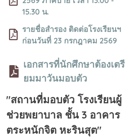
2569 ภาคบ่าย เวลา 13.00 -
15.30 น.
รายชื่อสำรอง ติดต่อโรงเรียนฯ
ก่อนวันที่ 23 กรกฎาคม 2569
เอกสารที่นักศึกษาต้องเตรี
ยมมาวันมอบตัว
"สถานที่มอบตัว โรงเรียนผู้
ช่วยพยาบาล ชั้น 3 อาคาร
ตระหนักจิต หะรินสุต"