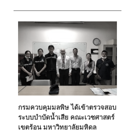
กรมควบคุมมลพิษ ได้เข้าตรวจสอบ
ระบบบำบัดน้ำเสีย คณะเวชศาสตร์
เขตร้อน มหาวิทยาลัยมหิดล