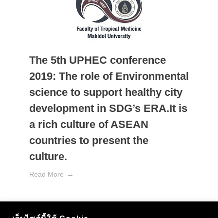
The 5th UPHEC conference
2019: The role of Environmental
science to support healthy city
development in SDG’s ERA.It is
a rich culture of ASEAN
countries to present the
culture.
Read More