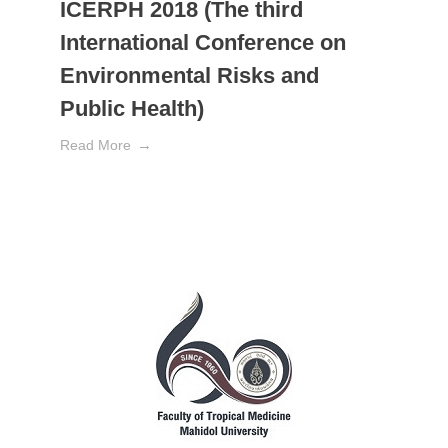
ICERPH 2018 (The third
International Conference on
Environmental Risks and
Public Health)
Read More