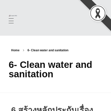
TropMed SDGS
Home
6- Clean water and sanitation
6- Clean water and
sanitation
6 สร้างหลักประกันเรื่อง