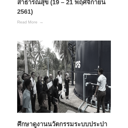
สาธารณสุข (19 – 21 พฤศจิกายน
2561)
Read More
ศึกษาดูงานนวัตกรรมระบบประปา