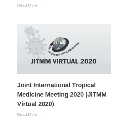
Read More
Joint International Tropical
Medicine Meeting 2020 (JITMM
Virtual 2020)
Read More