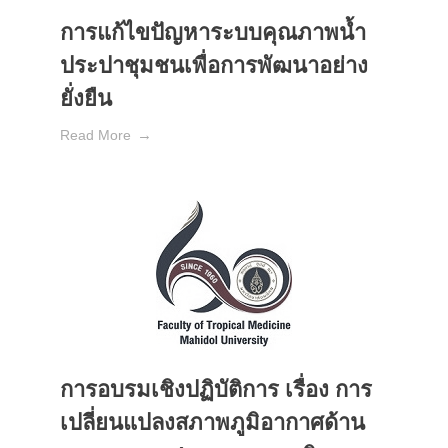
การแก้ไขปัญหาระบบคุณภาพน้ำ
ประปาชุมชนเพื่อการพัฒนาอย่าง
ยั่งยืน
Read More
การอบรมเชิงปฏิบัติการ เรื่อง การ
เปลี่ยนแปลงสภาพภูมิอากาศด้าน