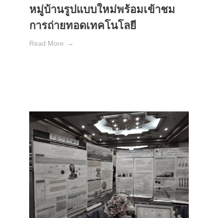
หมู่บ้านรูปแบบใหม่พร้อมเข้าชม
การถ่ายทอดเทคโนโลยี
Read More