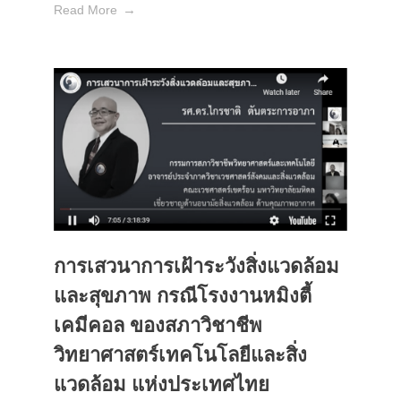
Read More
การเสวนาการเฝ้าระวังสิ่งแวดล้อม
และสุขภาพ กรณีโรงงานหมิงตี้
เคมีคอล ของสภาวิชาชีพ
วิทยาศาสตร์เทคโนโลยีและสิ่ง
แวดล้อม แห่งประเทศไทย