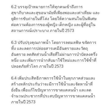
6.2 บรรลุเป้าหมายการให้ทุกคนเข้าถึงการ
สุขาภิบาลและสุขอนามัยที่เพียงพอและเท่าเทียม และ
ยุติการขับถ่ายในที่โล่ง โดยให้ความสนใจเป็นพิเศษ
ต่อความต้องการของผู้หญิง เด็กหญิง และผู้ที่อยู่ใน
สถานการณ์เปราะบาง ภายในปี 2573
6.3 ปรับปรุงคุณภาพน้ำ โดยการลดมลพิษ ขจัดการ
ทิ้ง และลดการปล่อยสารเคมีอันตรายและวัตถุ
อันตราย ลดสัดส่วนน้ำเสียที่ไม่ผ่านการบำบัดลงครึ่ง
หนึ่ง และเพิ่มการนำกลับมาใช้ใหม่และการใช้ซ้ำที่
ปลอดภัยทั่วโลก ภายในปี 2573
6.4 เพิ่มประสิทธิภาพการใช้น้ำในทุกภาคส่วนและ
สร้างหลักประกันว่าจะมีการใช้น้ำและจัดหาน้ำที่
ยั่งยืน เพื่อแก้ไขปัญหาการขาดแคลนน้ำ และลด
จำนวนประชากรที่ประสบปัญหาการขาดแคลนน้ำ
ภายในปี 2573