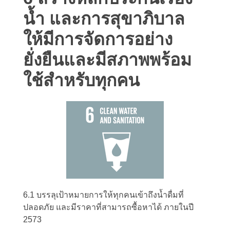
น้ำ และการสุขาภิบาล
ให้มีการจัดการอย่าง
ยั่งยืนและมีสภาพพร้อม
ใช้สำหรับทุกคน
6.1 บรรลุเป้าหมายการให้ทุกคนเข้าถึงน้ำดื่มที่
ปลอดภัย และมีราคาที่สามารถซื้อหาได้ ภายในปี
2573