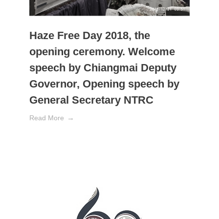
Haze Free Day 2018, the
opening ceremony. Welcome
speech by Chiangmai Deputy
Governor, Opening speech by
General Secretary NTRC
Read More