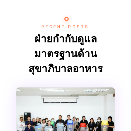
RECENT POSTS
ฝ่ายกำกับดูแล
มาตรฐานด้าน
สุขาภิบาลอาหาร
การประชุม “การบริหารจัดการขยะ”
ร่วมกับผู้ประกอบการร้านค้า