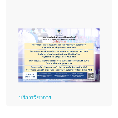
บริการวิชาการ