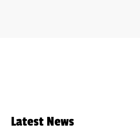
Latest News