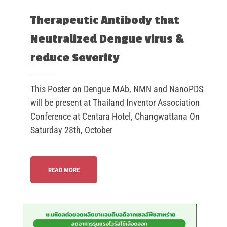
Therapeutic Antibody that
Neutralized Dengue virus &
reduce Severity
This Poster on Dengue MAb, NMN and NanoPDS
will be present at Thailand Inventor Association
Conference at Centara Hotel, Changwattana On
Saturday 28th, October
READ MORE