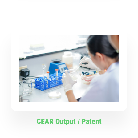
CEAR Output / Patent