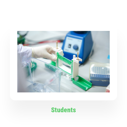
Students