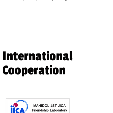
International
Cooperation