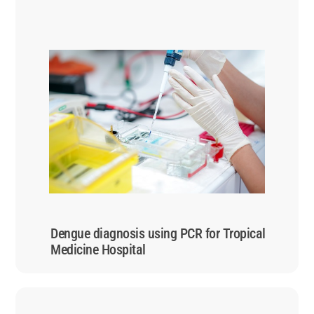
Dengue diagnosis using PCR for Tropical
Medicine Hospital