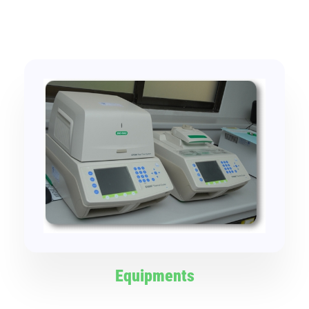
Equipments