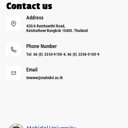
Contact us
Address
420/6 Ratchawithi Road,
Ratchathewi Bangkok 10400. Thailand
Phone Number
Tel: 66 (0) 2354-9100-4, 66 (0) 2306-9100-9
Email
tmwww@mahidol.ac.th