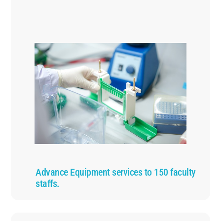
Advance Equipment services to 150 faculty
staffs.