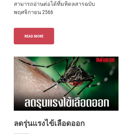
สามารถอ่านต่อได้ที่มหิดลสารฉบับ
พฤศจิกายน 2566
READ MORE
ลดรุ่นแรงไข้เลือดออก