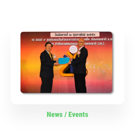
News / Events