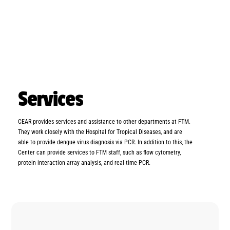
Services
CEAR provides services and assistance to other departments at FTM.
They work closely with the Hospital for Tropical Diseases, and are
able to provide dengue virus diagnosis via PCR. In addition to this, the
Center can provide services to FTM staff, such as flow cytometry,
protein interaction array analysis, and real-time PCR.