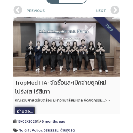
PREVIOUS
NEXT
2569
TropMed ITA: จัดซื้อและเบิกจ่ายยุคใหม่
โปร่งใส ไร้สีเทา
คณะเวชศาสตร์เขตร้อน มหาวิทยาลัยมหิดล จัดกิจกรรม...>>
อ่านต่อ...
13/02/2026
6 months ago
No Gift Policy
,
จริยธรรม
,
ต้านทุจริต