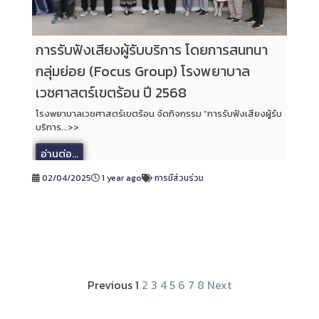
การรับฟังเสียงผู้รับบริการ โดยการสนทนา
กลุ่มย่อย (Focus Group) โรงพยาบาล
เวชศาสตร์เขตร้อน ปี 2568
โรงพยาบาลเวชศาสตร์เขตร้อน จัดกิจกรรม “การรับฟังเสียงผู้รับ
บริการ...>>
อ่านต่อ...
02/04/2025
1 year ago
การมีส่วนร่วม
Previous
1
2
3
4
5
6
7
8
Next