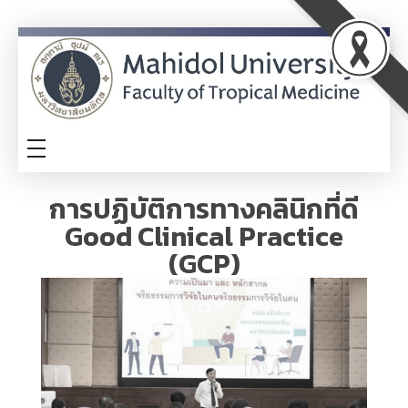
ITA
TM-ITA
การปฏิบัติการทางคลินิกที่ดี
Good Clinical Practice
(GCP)