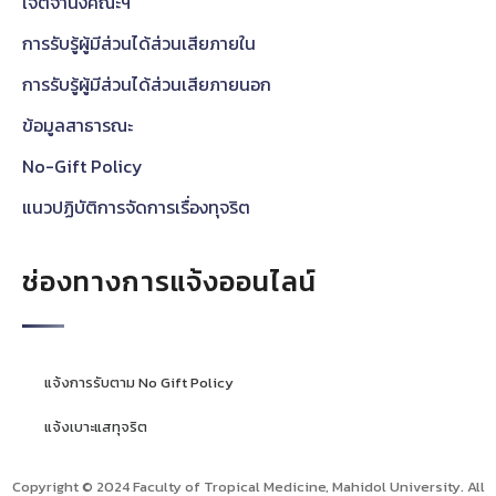
เจตจำนงคณะฯ
การรับรู้ผู้มีส่วนได้ส่วนเสียภายใน
การรับรู้ผู้มีส่วนได้ส่วนเสียภายนอก
ข้อมูลสาธารณะ
No-Gift Policy
แนวปฏิบัติการจัดการเรื่องทุจริต
ช่องทางการแจ้งออนไลน์
แจ้งการรับตาม No Gift Policy
แจ้งเบาะแสทุจริต
Copyright © 2024 Faculty of Tropical Medicine, Mahidol University. All