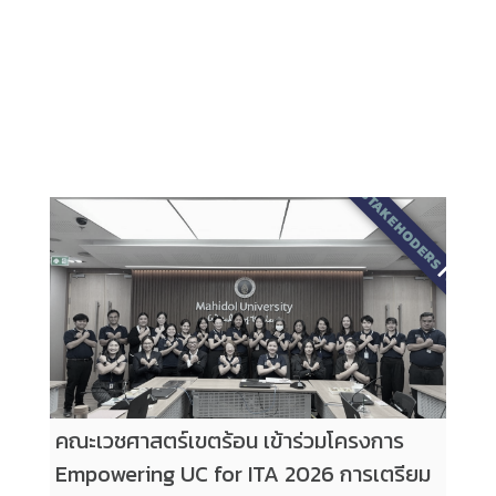
2569
|
STAKEHODERS
|
บุคลากร
คณะเวชศาสตร์เขตร้อน เข้าร่วมโครงการ
Empowering UC for ITA 2026 การเตรียม