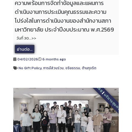
ความพร้อมการจัดทำข้อมูลและแผนการ
ดำเนินงานการประเมินคุณธรรมและความ
โปร่งใสในการดำเนินงานของสำนักงานสภา
มหาวิทยาลัย ประจำปีงบประมาณ พ.ศ.2569
วันที่ 30...>>
อ่านต่อ...
04/02/2026
6 months ago
No Gift Policy
,
การมีส่วนร่วม
,
จริยธรรม
,
ต้านทุจริต
2568
|
บริการสุขภาพ