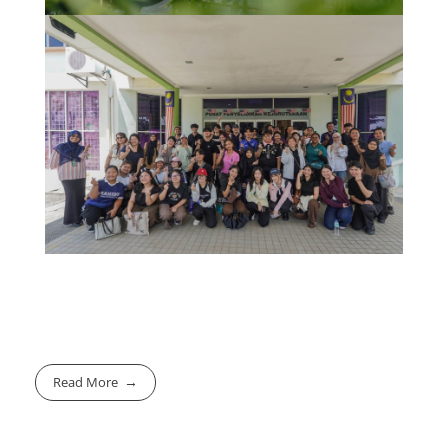
Read More