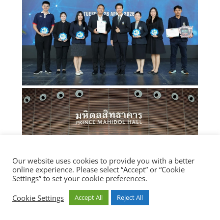
Our website uses cookies to provide you with a better
online experience. Please select “Accept” or “Cookie
Settings” to set your cookie preferences.
Cookie Settings
Accept All
Reject All