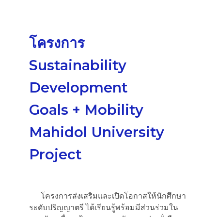
โครงการ
Sustainability
Development
Goals + Mobility
Mahidol University
Project
โครงการส่งเสริมและเปิดโอกาสให้นักศึกษา
ระดับปริญญาตรี ได้เรียนรู้พร้อมมีส่วนร่วมใน