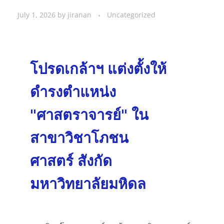
July 1, 2026
by
jiranan
Uncategorized
โปรดเกล้าฯ แต่งตั้งให้
ดำรงตำแหน่ง
"ศาสตราจารย์" ใน
สาขาวิชาโภชน
ศาสตร์ สังกัด
มหาวิทยาลัยมหิดล