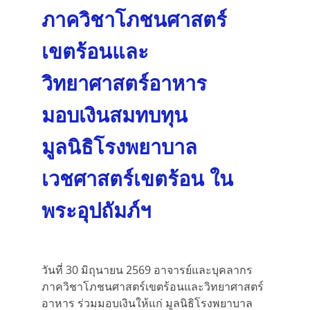
ภาควิชาโภชนศาสตร์
เขตร้อนและ
วิทยาศาสตร์อาหาร
มอบเงินสมทบทุน
มูลนิธิโรงพยาบาล
เวชศาสตร์เขตร้อน ใน
พระอุปถัมภ์ฯ
วันที่ 30 มิถุนายน 2569 อาจารย์และบุคลากร
ภาควิชาโภชนศาสตร์เขตร้อนและวิทยาศาสตร์
อาหาร ร่วมมอบเงินให้แก่ มูลนิธิโรงพยาบาล