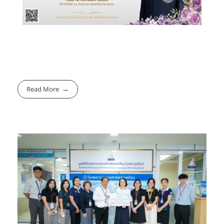
Read More