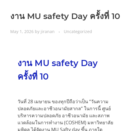
งาน MU safety Day ครั้งที่ 10
May 1, 2026
by
jiranan
Uncategorized
งาน MU safety Day
ครั้งที่ 10
วันที่ 28 เมษายน ของทุกปีถือว่าเป็น “วันความ
ปลอดภัยและอาชีวอนามัยสากล” ในการนี้ ศูนย์
บริหารความปลอดภัย อาชีวอนามัย และสภาพ
แวดล้อมในการทำงาน (COSHEM) มหาวิทยาลัย
มหิดล ได้จัดงาน MU Safty day ขึ้น ภายใต