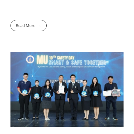
Read More