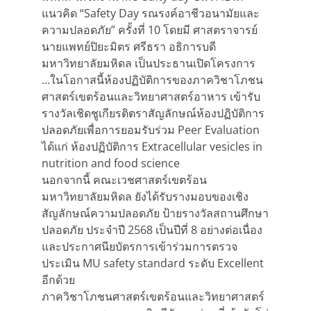
แนวคิด “Safety Day รณรงค์อาชีวอนามัยและ
ความปลอดภัย” ครั้งที่ 10 โดยมี ศาสตราจารย์
นายแพทย์ปิยะมิตร ศรีธรา อธิการบดี
มหาวิทยาลัยมหิดล เป็นประธานเปิดโครงการ
…ในโอกาสนี้ห้องปฏิบัติการของภาควิชาโภชน
ศาสตร์เขตร้อนและวิทยาศาสตร์อาหาร เข้ารับ
รางวัลเชิดชูเกียรติตราสัญลักษณ์ห้องปฏิบัติการ
ปลอดภัยเพื่อการยอมรับร่วม Peer Evaluation
ได้แก่ ห้องปฏิบัติการ Extracellular vesicles in
nutrition and food science
นอกจากนี้ คณะเวชศาสตร์เขตร้อน
มหาวิทยาลัยมหิดล ยังได้รับรางมอบของเชิง
สัญลักษณ์ความปลอดภัย ป้ายรางวัลสถานศึกษา
ปลอดภัย ประจำปี 2568 เป็นปีที่ 8 อย่างต่อเนื่อง
และประกาศนียบัตรการเข้าร่วมการตรวจ
ประเมิน MU safety standard ระดับ Excellent
อีกด้วย
ภาควิชาโภชนศาสตร์เขตร้อนและวิทยาศาสตร์