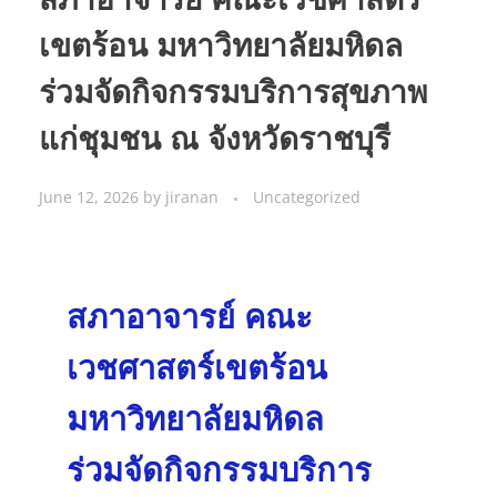
เขตร้อน มหาวิทยาลัยมหิดล
ร่วมจัดกิจกรรมบริการสุขภาพ
แก่ชุมชน ณ จังหวัดราชบุรี
June 12, 2026
by
jiranan
Uncategorized
สภาอาจารย์ คณะ
เวชศาสตร์เขตร้อน
มหาวิทยาลัยมหิดล
ร่วมจัดกิจกรรมบริการ