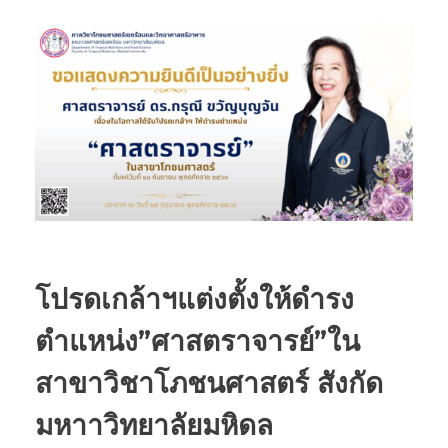
โปรดเกล้าฯแต่งตั้งให้ดำรง
ตำแหน่ง”ศาสตราจารย์”ใน
สาขาวิชาโภชนศาสตร์ สังกัด
มหาาวิทยาลัยมหิดล