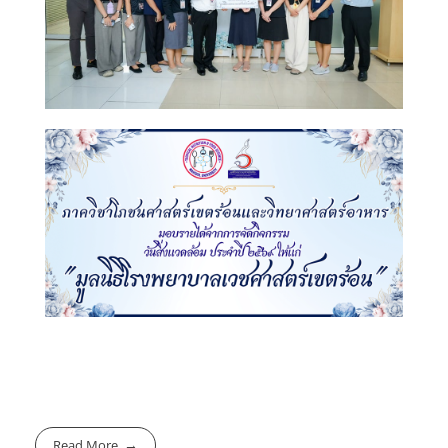
Read More