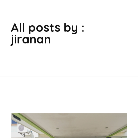
All posts by :
jiranan