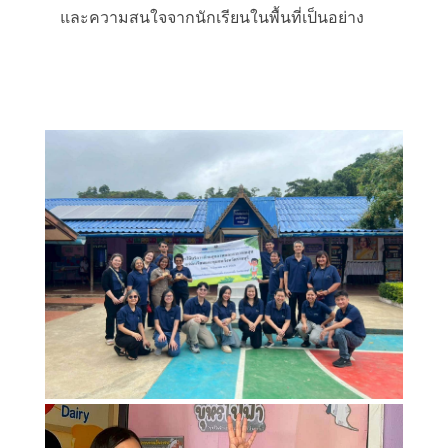
และความสนใจจากนักเรียนในพื้นที่เป็นอย่าง