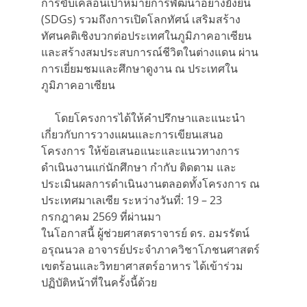
การขับเคลื่อนเป้าหมายการพัฒนาอย่างยั่งยืน
(SDGs) รวมถึงการเปิดโลกทัศน์ เสริมสร้าง
ทัศนคติเชิงบวกต่อประเทศในภูมิภาคอาเซียน
และสร้างสมประสบการณ์ชีวิตในต่างแดน ผ่าน
การเยี่ยมชมและศึกษาดูงาน ณ ประเทศใน
ภูมิภาคอาเซียน
โดยโครงการได้ให้คำปรึกษาและแนะนำ
เกี่ยวกับการวางแผนและการเขียนเสนอ
โครงการ ให้ข้อเสนอแนะและแนวทางการ
ดำเนินงานแก่นักศึกษา กำกับ ติดตาม และ
ประเมินผลการดำเนินงานตลอดทั้งโครงการ ณ
ประเทศมาเลเซีย ระหว่างวันที่: 19 – 23
กรกฎาคม 2569 ที่ผ่านมา
ในโอกาสนี้ ผู้ช่วยศาสตราจารย์ ดร. อมรรัตน์
อรุณนวล อาจารย์ประจำภาควิชาโภชนศาสตร์
เขตร้อนและวิทยาศาสตร์อาหาร ได้เข้าร่วม
ปฏิบัติหน้าที่ในครั้งนี้ด้วย