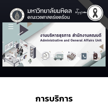
การบริการ