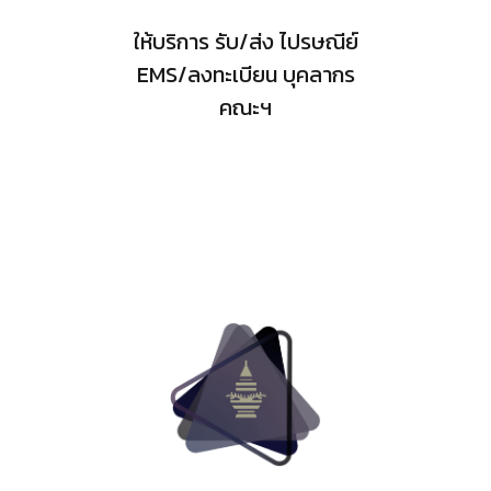
ให้บริการ รับ/ส่ง ไปรษณีย์
EMS/ลงทะเบียน บุคลากร
คณะฯ