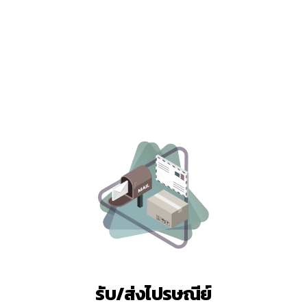
รับ/ส่งไปรษณีย์