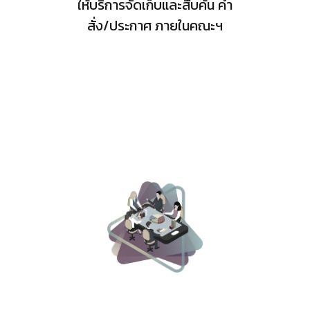
ให้บริการจัดเก็บและสืบค้น คำ
สั่ง/ประกาศ ภายในคณะฯ