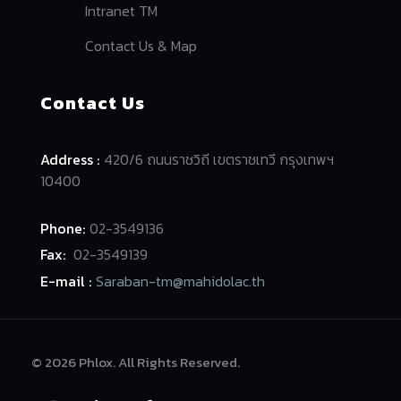
Intranet TM
Contact Us & Map
Contact Us
Address :
420/6 ถนนราชวิถี เขตราชเทวี กรุงเทพฯ
10400
Phone:
02-3549136
Fax:
02-3549139
E-mail :
Saraban-tm@mahidolac.th
© 2026 Phlox. All Rights Reserved.