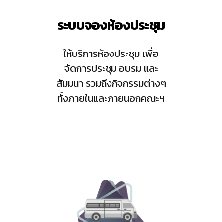
ระบบจองห้องประชุม
ให้บริการห้องประชุม เพื่อ
จัดการประชุม อบรม และ
สัมมนา รวมถึงกิจกรรมต่างๆ
ทั้งภายในและภายนอกคณะฯ