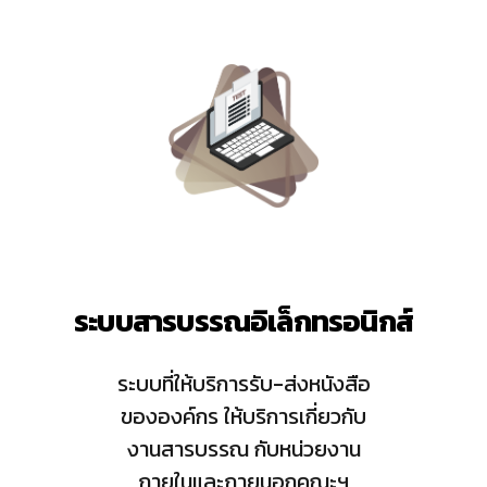
ระบบสารบรรณอิเล็กทรอนิกส์
ระบบที่ให้บริการรับ-ส่งหนังสือ
ขององค์กร ให้บริการเกี่ยวกับ
งานสารบรรณ กับหน่วยงาน
ภายในและภายนอกคณะฯ