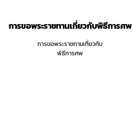
การขอพระราชทานเกี่ยวกับพิธีการศพ
การขอพระราชทานเกี่ยวกับ
พิธีการศพ