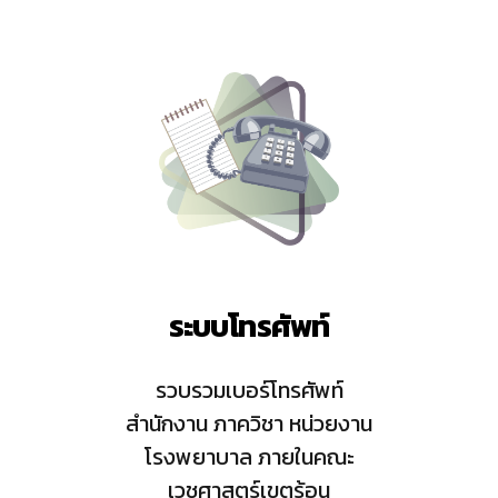
ระบบโทรศัพท์
รวบรวมเบอร์โทรศัพท์
สำนักงาน ภาควิชา หน่วยงาน
โรงพยาบาล ภายในคณะ
เวชศาสตร์เขตร้อน