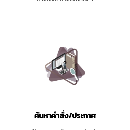
ค้นหาคำสั่ง/ประกาศ