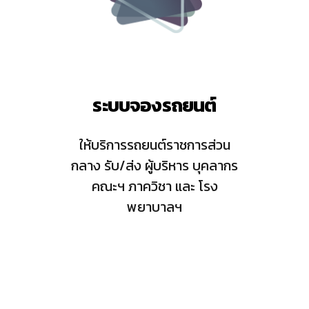
ระบบจองรถยนต์
ให้บริการรถยนต์ราชการส่วน
กลาง รับ/ส่ง ผู้บริหาร บุคลากร
คณะฯ ภาควิชา และ โรง
พยาบาลฯ