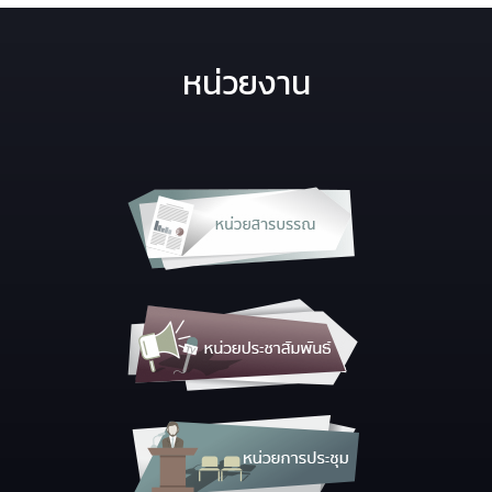
หน่วยงาน