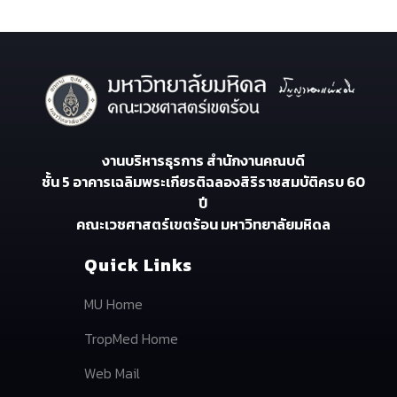
งานบริหารธุรการ สำนักงานคณบดี
ชั้น 5 อาคารเฉลิมพระเกียรติฉลองสิริราชสมบัติครบ 60
ปี
คณะเวชศาสตร์เขตร้อน มหาวิทยาลัยมหิดล
Quick Links
MU Home
TropMed Home
Web Mail