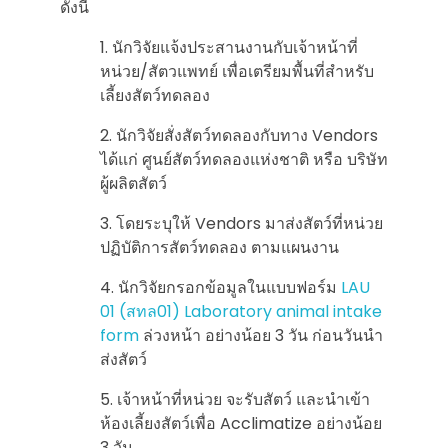
ดังนี้
นักวิจัยแจ้งประสานงานกับเจ้าหน้าที่
หน่วย/สัตวแพทย์ เพื่อเตรียมพื้นที่สำหรับ
เลี้ยงสัตว์ทดลอง
นักวิจัยสั่งสัตว์ทดลองกับทาง Vendors
ได้แก่ ศูนย์สัตว์ทดลองแห่งชาติ หรือ บริษัท
ผู้ผลิตสัตว์
โดยระบุให้ Vendors มาส่งสัตว์ที่หน่วย
ปฏิบัติการสัตว์ทดลอง ตามแผนงาน
นักวิจัยกรอกข้อมูลในแบบฟอร์ม
LAU
01 (สทล01) Laboratory animal intake
form
ล่วงหน้า อย่างน้อย 3 วัน ก่อนวันนำ
ส่งสัตว์
เจ้าหน้าที่หน่วย จะรับสัตว์ และนำเข้า
ห้องเลี้ยงสัตว์เพื่อ Acclimatize อย่างน้อย
3 วัน