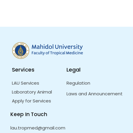
Services
Legal
LAU Services
Regulation
Laboratory Animal
Laws and Announcement
Apply for Services
Keep In Touch
lau.tropmed@gmail.com