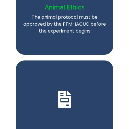
Animal Ethics
The animal protocol must be
approved by the FTM-IACUC before
the experiment begins