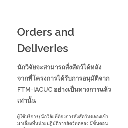
Orders and
Deliveries
นักวิจัยจะสามารถสั่งสัตว์ได้หลัง
จากที่โครงการได้รับการอนุมัติจาก
FTM-IACUC อย่างเป็นทางการแล้ว
เท่านั้น
ผู้ใช้บริการ/นักวิจัยที่ต้องการสั่งสัตว์ทดลองเข้า
มาเลี้ยงที่หน่วยปฏิบัติการสัตว์ทดลอง มีขั้นตอน