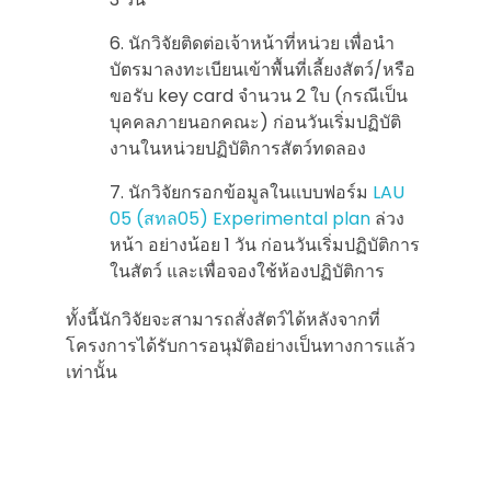
นักวิจัยติดต่อเจ้าหน้าที่หน่วย เพื่อนำ
บัตรมาลงทะเบียนเข้าพื้นที่เลี้ยงสัตว์/หรือ
ขอรับ key card จำนวน 2 ใบ (กรณีเป็น
บุคคลภายนอกคณะ) ก่อนวันเริ่มปฏิบัติ
งานในหน่วยปฏิบัติการสัตว์ทดลอง
นักวิจัยกรอกข้อมูลในแบบฟอร์ม
LAU
05 (สทล05) Experimental plan
ล่วง
หน้า อย่างน้อย 1 วัน ก่อนวันเริ่มปฏิบัติการ
ในสัตว์ และเพื่อจองใช้ห้องปฏิบัติการ
ทั้งนี้นักวิจัยจะสามารถสั่งสัตว์ได้หลังจากที่
โครงการได้รับการอนุมัติอย่างเป็นทางการแล้ว
เท่านั้น