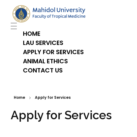
TropMed Laboratory Animal Science Unit
HOME
LAU SERVICES
APPLY FOR SERVICES
ANIMAL ETHICS
CONTACT US
Home
Apply for Services
Apply for Services