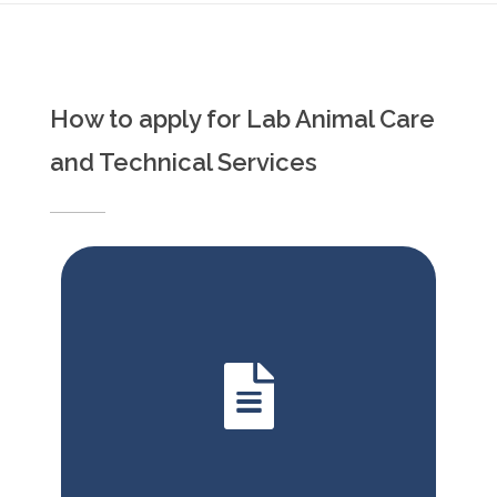
How to apply for Lab Animal Care
and Technical Services