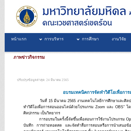
หน้าแรก
การบริหาร
การศึกษา
งานวิจัย
ภาพข่าวกิจกรรม
ปรับปรุงข้อมูลล่าสุด: 24 มีนาคม 2565
อบรมเทคนิคการจัดทำวิดีโอเพื่อก
วันที่ 15 มีนาคม 2565 งานเทคโนโลยีการศึกษาและศิลปกรรม
ทำวิดีโอเพื่อการสอนออนไลน์ด้วยโปรแกรม Zoom และ OBS” โด
ศิลปกรรม เป็นวิทยากร
การอบรมในครั้งนี้จัดขึ้นเพื่อสอนการใช้งานโปรแกรม Open Bro
บันทึก การถ่ายทอดสด และจัดทำสื่อการสอนหรือการนำเสนอข้