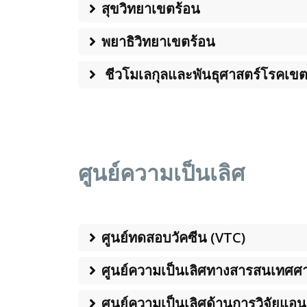
สุขวิทยาเขตร้อน
พยาธิวิทยาเขตร้อน
ชีวโมเลกุลและพันธุศาสตร์โรคเขต
ศูนย์ความเป็นเลิศ
ศูนย์ทดสอบวัคซีน (VTC)
ศูนย์ความเป็นเลิศทางสารสนเทศศ
ศูนย์ความเป็นเลิศด้านการวิจัยแอน