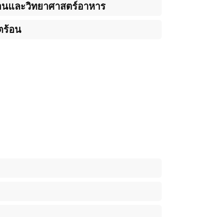
อนและวิทยาศาสตร์อาหาร
ตร้อน