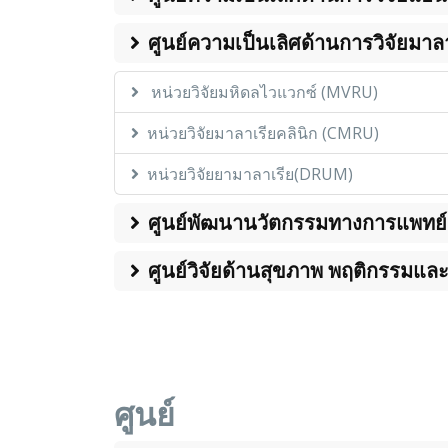
ศูนย์ความเป็นเลิศด้านการวิจัยมาล
หน่วยวิจัยมหิดลไวแวกซ์ (MVRU)
หน่วยวิจัยมาลาเรียคลินิก (CMRU)
หน่วยวิจัยยามาลาเรีย(DRUM)
ศูนย์พัฒนานวัตกรรมทางการแพทย์เ
ศูนย์วิจัยด้านสุขภาพ พฤติกรรมแล
ศูนย์