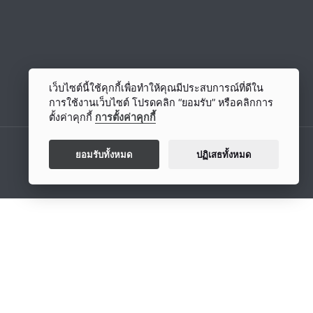
เว็บไซต์นี้ใช้คุกกี้เพื่อทำให้คุณมีประสบการณ์ที่ดีใน
การใช้งานเว็บไซต์ โปรดคลิก “ยอมรับ” หรือคลิกการ
ตั้งค่าคุกกี้
การตั้งค่าคุกกี้
ยอมรับทั้งหมด
ปฏิเสธทั้งหมด