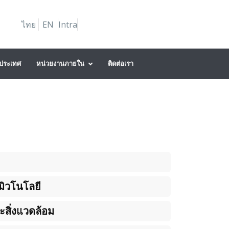
ไทย
EN
Intra
งประเทศ
หน่วยงานภายใน
ติดต่อเรา
มิวโนโลยี
สิ่งแวดล้อม