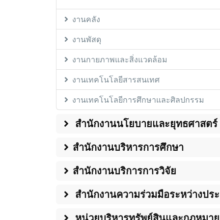
งานคลัง
งานพัสดุ
งานกายภาพและสิ่งแวดล้อม
งานเทคโนโลยีสารสนเทศ
งานเทคโนโลยีการศึกษาและศิลปกรรม
สำนักงานนโยบายและยุทธศาสตร์
สำนักงานบริหารการศึกษา
สำนักงานบริการการวิจัย
สำนักงานความร่วมมือระหว่างปร
หน่วยบริหารทรัพย์สินและกฏหมาย