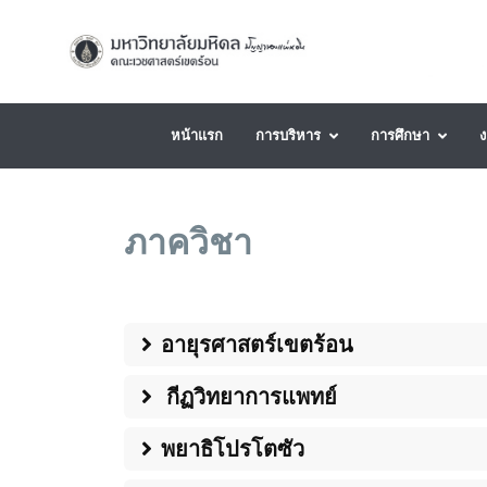
หน้าแรก
การบริหาร
การศึกษา
ง
ภาควิชา
อายุรศาสตร์เขตร้อน
กีฏวิทยาการแพทย์
พยาธิโปรโตซัว