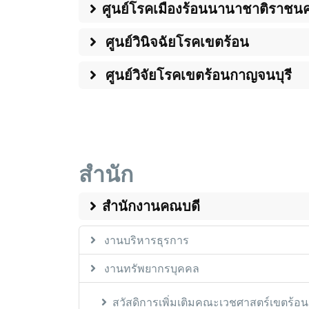
ศูนย์โรคเมืองร้อนนานาชาติราชนค
ศูนย์วินิจฉัยโรคเขตร้อน
ศูนย์วิจัยโรคเขตร้อนกาญจนบุรี
สำนัก
สำนักงานคณบดี
งานบริหารธุรการ
งานทรัพยากรบุคคล
สวัสดิการเพิ่มเติมคณะเวชศาสตร์เขตร้อน