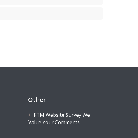
Other
FTM Website Survey We
Value Your Comments