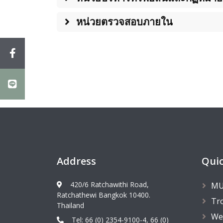
หน่วยตรวจสอบภายใน
Address
Quic
420/6 Ratchawithi Road,
MU
Ratchathewi Bangkok 10400.
Tr
Thailand
We
Tel: 66 (0) 2354-9100-4, 66 (0)