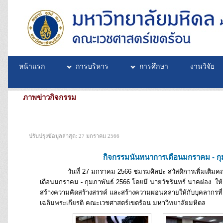
หน้าแรก
การบริหาร
การศึกษา
งานวิจัย
ภาพข่าวกิจกรรม
ปรับปรุงข้อมูลล่าสุด: 27 มกราคม 2566
กิจกรรมนันทนาการเดือนมกราคม - กุ
วันที่ 27 มกราคม 2566 ชมรมศิลปะ สวัสดิการเพิ่มเติมคณะเว
เดือนมกราคม - กุมภาพันธ์ 2566 โดยมี นายวัชรินทร์ นาคผ่อง ให้เกี
สร้างความคิดสร้างสรรค์ และสร้างความผ่อนคลายให้กับบุคลากรที่เ
เฉลิมพระเกียรติ คณะเวชศาสตร์เขตร้อน มหาวิทยาลัยมหิดล