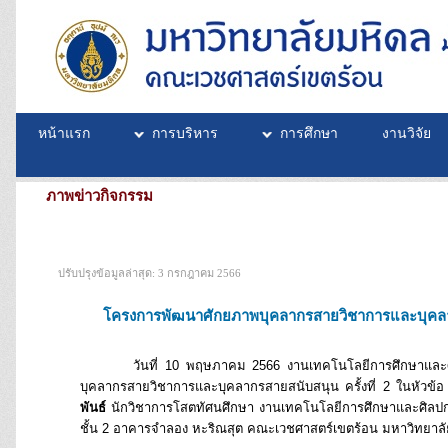
หน้าแรก
การบริหาร
การศึกษา
งานวิจัย
ภาพข่าวกิจกรรม
ปรับปรุงข้อมูลล่าสุด: 3 กรกฎาคม 2566
โครงการพัฒนาศักยภาพบุคลากรสายวิชาการและบุคลา
วันที่ 10 พฤษภาคม 2566 งานเทคโนโลยีการศึกษาและศิลป
บุคลากรสายวิชาการและบุคลากรสายสนับสนุน ครั้งที่ 2 ในหัวข้อ
พันธ์
นักวิชาการโสตทัศนศึกษา งานเทคโนโลยีการศึกษาและศิลปกรร
ชั้น 2 อาคารจำลอง หะริณสุต คณะเวชศาสตร์เขตร้อน มหาวิทยาล