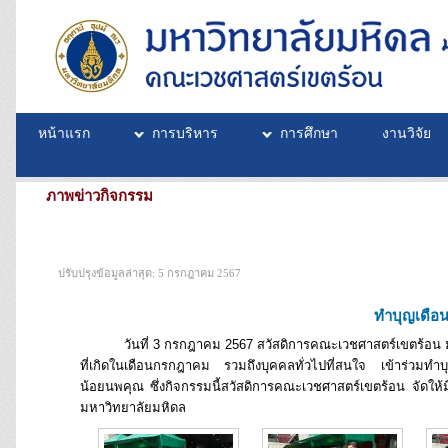
หน้าแรก
การบริหาร
การศึกษา
งานวิจัย
ภาพข่าวกิจกรรม
ปรับปรุงข้อมูลล่าสุด: 5 กรกฎาคม 2567
ทำบุญเดือ
วันที่ 3 กรกฎาคม 2567 สวัสดิการคณะเวชศาสตร์เขตร้อน มหาว
ที่เกิดในเดือนกรกฎาคม รวมถึงบุคคลทั่วไปที่สนใจ เข้าร่ว
น้อยนพคุณ ซึ่งกิจกรรมนี้สวัสดิการคณะเวชศาสตร์เขตร้อน จัดให
มหาวิทยาลัยมหิดล