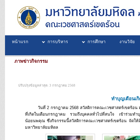
หน้าแรก
การบริหาร
การศึกษา
งานวิจัย
ภาพข่าวกิจกรรม
ปรับปรุงข้อมูลล่าสุด: 3 กรกฎาคม 2568
ทำบุญเดือนเก
วันที่ 2 กรกฎาคม 2568 สวัสดิการคณะเวชศาสตร์เขตร้อน มหาว
ที่เกิดในเดือนกรกฎาคม รวมถึงบุคคลทั่วไปที่สนใจ เข้าร่ว
น้อยนพคุณ ซึ่งกิจกรรมนี้สวัสดิการคณะเวชศาสตร์เขตร้อน จัดให
มหาวิทยาลัยมหิดล