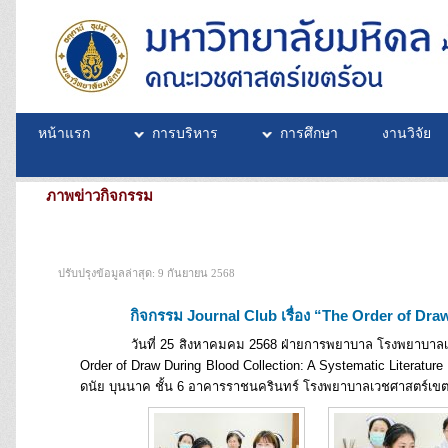
หน้าแรก
การบริหาร
การศึกษา
งานวิจัย
ภาพข่าวกิจกรรม
ปรับปรุงข้อมูลล่าสุด: 9 กันยายน 2568
กิจกรรม Journal Club เรื่อง “The Order of Dra
วันที่ 25 สิงหาคมคม 2568 ฝ่ายการพยาบาล โรงพยาบาลเวชศาสต
Order of Draw During Blood Collection: A Systematic Literatur
ดนัย บุนนาค ชั้น 6 อาคารราชนครินทร์ โรงพยาบาลเวชศาสตร์เข