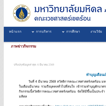
หน้าแรก
การบริหาร
การศึกษา
งานวิจัย
ภาพข่าวกิจกรรม
ปรับปรุงข้อมูลล่าสุด: 6 มีนาคม 2569
ทำบุญเดือนเ
วันที่ 4 มีนาคม 2569 สวัสดิการคณะเวชศาสตร์เขตร้อน มหาวิทย
ในเดือนมีนาคม รวมถึงบุคคลทั่วไปที่สนใจ เข้าร่วมทำบุญตักบา
กิจกรรมนี้สวัสดิการคณะเวชศาสตร์เขตร้อน จัดให้มีขึ้นเป็นปร
มหิดล