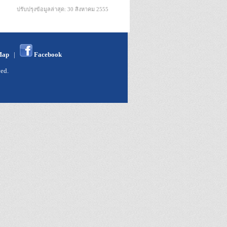
ปรับปรุงข้อมูลล่าสุด: 30 สิงหาคม 2555
Map
|
Facebook
ed.