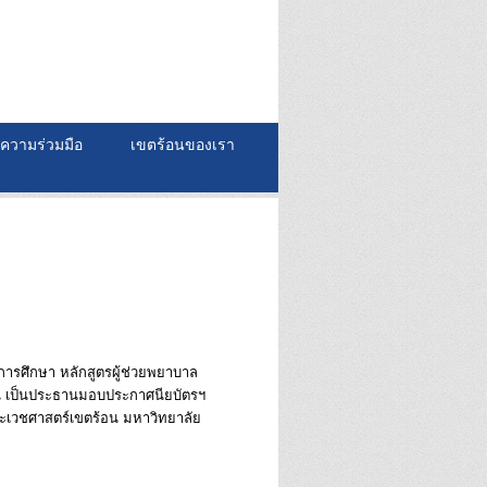
ความร่วมมือ
เขตร้อนของเรา
การศึกษา หลักสูตรผู้ช่วยพยาบาล
อน เป็นประธานมอบประกาศนียบัตรฯ
คณะเวชศาสตร์เขตร้อน มหาวิทยาลัย