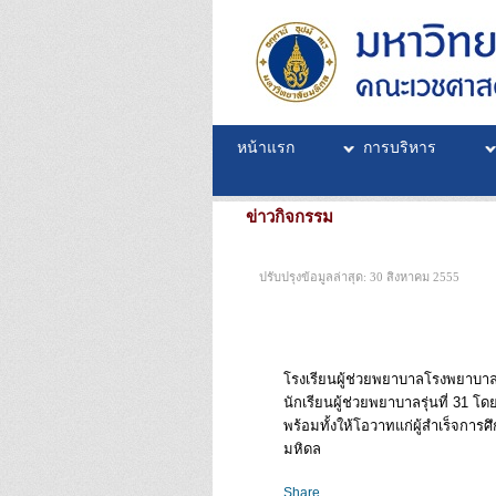
หน้าแรก
การบริหาร
ข่าวกิจกรรม
ปรับปรุงข้อมูลล่าสุด: 30 สิงหาคม 2555
โรงเรียนผู้ช่วยพยาบาลโรงพยาบาล
นักเรียนผู้ช่วยพยาบาลรุ่นที่ 
พร้อมทั้งให้โอวาทแก่ผู้สำเร็จกา
มหิดล
Share