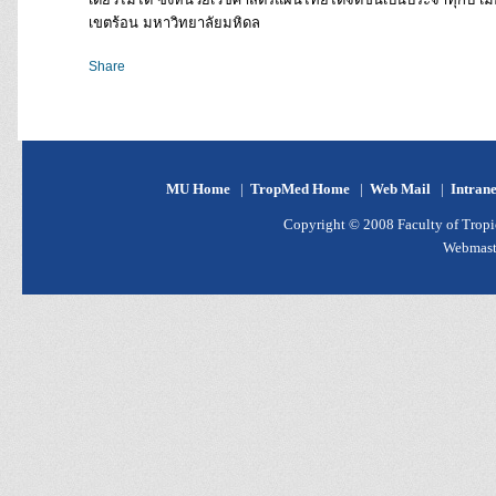
เขตร้อน มหาวิทยาลัยมหิดล
Share
MU Home
|
TropMed Home
|
Web Mail
|
Intran
Copyright © 2008 Faculty of Tropic
Webmast