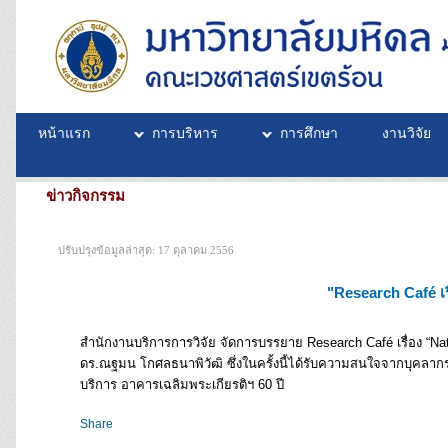
หน้าแรก
การบริหาร
การศึกษา
งานวิจัย
ข่าวกิจกรรม
ปรับปรุงข้อมูลล่าสุด: 17 ตุลาคม 2556
"Research Café เร
สำนักงานบริการการวิจัย จัดการบรรยาย Research Café เรื่อง “Nat
ดร.ณฐมน โกศลธนาพิวัฒิ ซึ่งในครั้งนี้ได้รับความสนใจจากบุคลาก
บริการ อาคารเฉลิมพระเกียรติฯ 60 ปี
Share