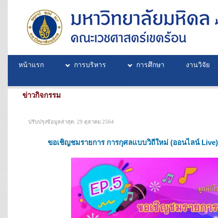
หน้าแรก
การบริหาร
การศึกษา
งานวิจัย
ข่าวกิจกรรม
ปรับปรุงข้อมูลล่าสุด: 29 ตุลาคม 2564
ขอเชิญชมรายการ การกุศลแบบวิถีใหม่ (ออนไลน์ Live) "ส