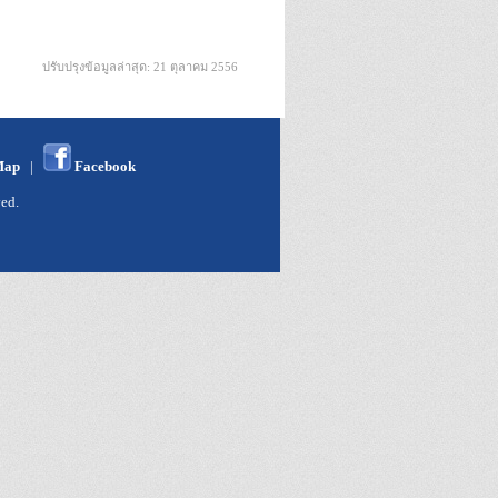
ปรับปรุงข้อมูลล่าสุด: 21 ตุลาคม 2556
Map
|
Facebook
ed.