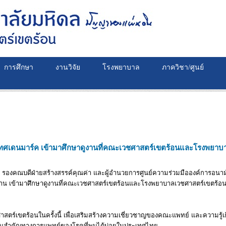
การศึกษา
งานวิจัย
โรงพยาบาล
ภาควิชา/ศูนย์
ศเดนมาร์ค เข้ามาศึกษาดูงานที่คณะเวชศาสตร์เขตร้อนและโรงพยาบา
น์ รองคณบดีฝ่ายสร้างสรรค์คุณค่า และผู้อำนวยการศูนย์ความร่วมมือองค์การอน
น เข้ามาศึกษาดูงานที่คณะเวชศาสตร์เขตร้อนและโรงพยาบาลเวชศาสตร์เขตร้อน ใ
สตร์เขตร้อนในครั้งนี้ เพื่อเสริมสร้างความเชี่ยวชาญของคณะแพทย์ และความรู้เ
วามสำคัญทางการแพทย์ของโรคที่พบได้บ่อยในประเทศไทย