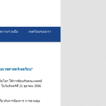
ความร่วมมือ
เขตร้อนของเรา
ลเวชศาสตร์เขตร้อน"
ามัยโลก ให้การต้อนรับคณะแพทย์
นวันจันทร์ที่ 21 ตุลาคม 2556
กี่ยวกับการป้องการ การควบคุม