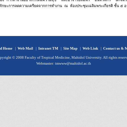
ักษะการลดความเครียดจากการทำงาน ณ ห้องประชุมเฉลิมพระเกียรติ ชั้น ๕ อา
d Home
|
Web Mail
|
Intranet TM
|
Site Map
|
Web Link
|
Contact us & 
pyright © 2008 Faculty of Tropical Medicine, Mahidol University. All rights reserv
Webmaster:
tmwww@mahidol.ac.th