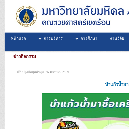
หน้าแรก
การบริหาร
การศึกษา
งานวิจัย
ข่าวกิจกรรม
ปรับปรุงข้อมูลล่าสุด: 26 มกราคม 2569
นำแก้วน้ำมาซ