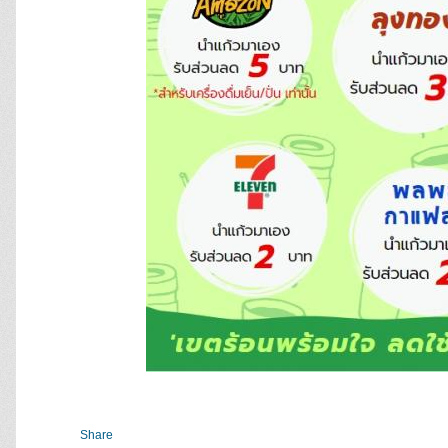
Share