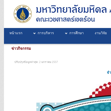
หน้าแรก
การบริหาร
การศึกษา
งานวิจัย
ข่าวกิจกรรม
ปรับปรุงข้อมูลล่าสุด: 2 มกราคม 2557
จำ