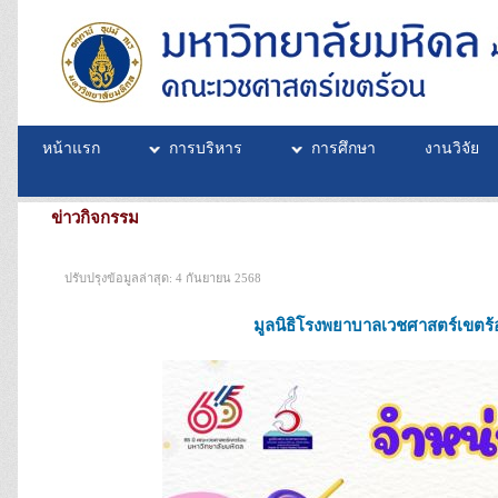
หน้าแรก
การบริหาร
การศึกษา
งานวิจัย
ข่าวกิจกรรม
ปรับปรุงข้อมูลล่าสุด: 4 กันยายน 2568
มูลนิธิโรงพยาบาลเวชศาสตร์เขตร้