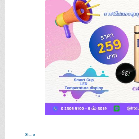
Share