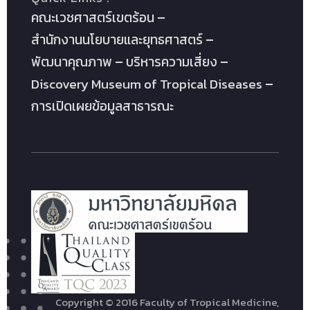
คณะเวชศาสตร์เขตร้อน
สำนักงานนโยบายและยุทธศาสตร์
พัฒนาคุณภาพ
บริหารความเสี่ยง
Discovery Museum of Tropical Diseases
การเปิดเผยข้อมูลสาธารณะ
Copyright © 2016 Faculty of Tropical Medicine,