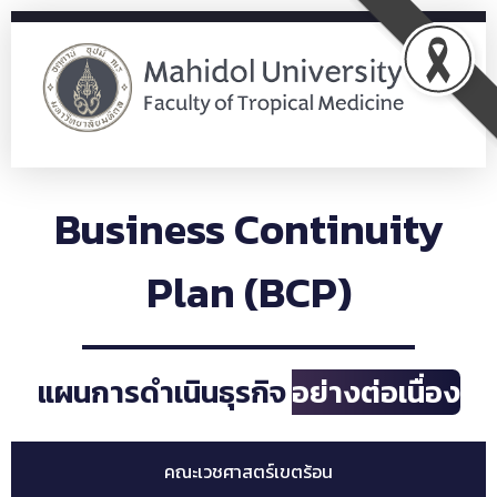
Office of Policy and Strategic Planning
OPS
Business Continuity
Plan (BCP)
แผนการดำเนินธุรกิจ
อย่างต่อเนื่อง
คณะเวชศาสตร์เขตร้อน