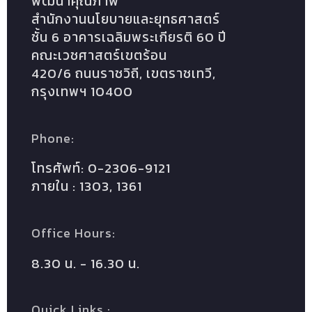
พัฒนาคุณภาพ
สำนักงานนโยบายและยุทธศาสตร์
ชั้น 6 อาคารเฉลิมพระเกียรติ 60 ปี
คณะเวชศาสตร์เขตร้อน
420/6 ถนนราชวิถี, เขตราชเทวี,
กรุงเทพฯ 10400
Phone:
โทรศัพท์: 0-2306-9121
ภายใน : 1303, 1361
Office Hours:
8.30 น. - 16.30 น.
Quick Links :