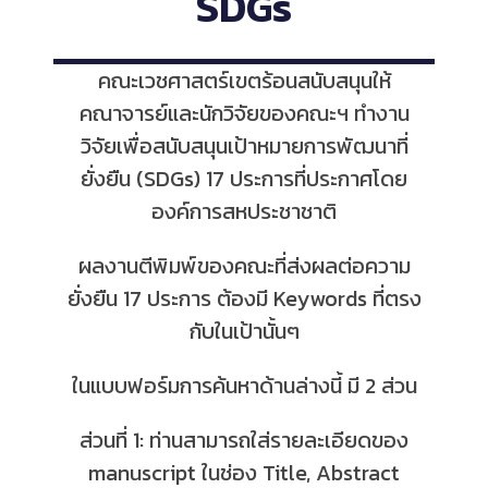
SDGs
คณะเวชศาสตร์เขตร้อนสนับสนุนให้
คณาจารย์และนักวิจัยของคณะฯ ทำงาน
วิจัยเพื่อสนับสนุนเป้าหมายการพัฒนาที่
ยั่งยืน (SDGs) 17 ประการที่ประกาศโดย
องค์การสหประชาชาติ
ผลงานตีพิมพ์ของคณะที่ส่งผลต่อความ
ยั่งยืน 17 ประการ ต้องมี Keywords ที่ตรง
กับในเป้านั้นๆ
ในแบบฟอร์มการค้นหาด้านล่างนี้ มี 2 ส่วน
ส่วนที่ 1: ท่านสามารถใส่รายละเอียดของ
manuscript ในช่อง Title, Abstract