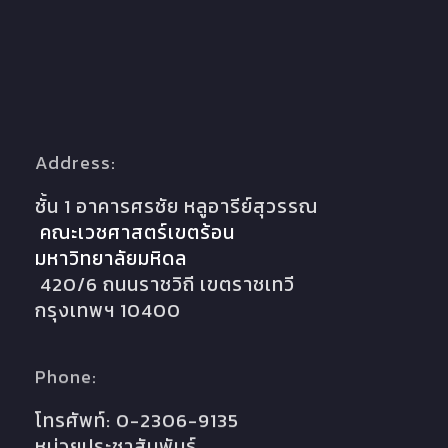
Address:
ชั้น 1 อาคารศรชัย หลูอารีย์สุวรรณ
คณะเวชศาสตร์เขตร้อน
มหาวิทยาลัยมหิดล
420/6 ถนนราชวิถี เขตราชเทวี
กรุงเทพฯ 10400
Phone:
โทรศัพท์: 0-2306-9135
หน่วยประชาสัมพันธ์