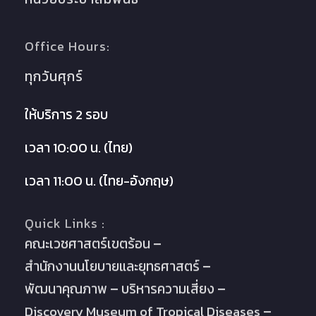
Office Hours:
ทุกวันศุกร์
ให้บริการ 2 รอบ
เวลา 10:00 น. (ไทย)
เวลา 11:00 น. (ไทย-อังกฤษ)
Quick Links :
คณะเวชศาสตร์เขตร้อน
สำนักงานนโยบายและยุทธศาสตร์
พัฒนาคุณภาพ
บริหารความเสี่ยง
Discovery Museum of Tropical Diseases