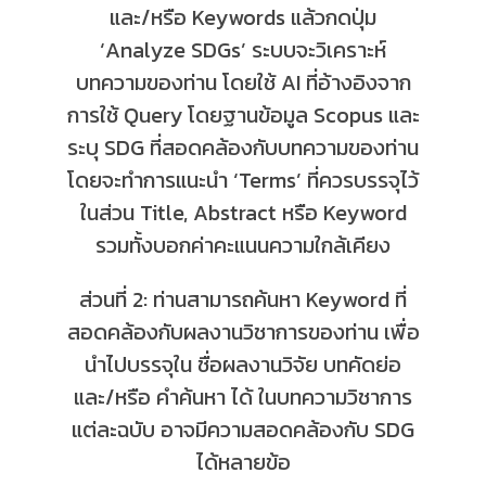
และ/หรือ Keywords แล้วกดปุ่ม
‘Analyze SDGs’ ระบบจะวิเคราะห์
บทความของท่าน โดยใช้ AI ที่อ้างอิงจาก
การใช้ Query โดยฐานข้อมูล Scopus และ
ระบุ SDG ที่สอดคล้องกับบทความของท่าน
โดยจะทำการแนะนำ ‘Terms’ ที่ควรบรรจุไว้
ในส่วน Title, Abstract หรือ Keyword
รวมทั้งบอกค่าคะแนนความใกล้เคียง
ส่วนที่ 2: ท่านสามารถค้นหา Keyword ที่
สอดคล้องกับผลงานวิชาการของท่าน เพื่อ
นำไปบรรจุใน ชื่อผลงานวิจัย บทคัดย่อ
และ/หรือ คำค้นหา ได้ ในบทความวิชาการ
แต่ละฉบับ อาจมีความสอดคล้องกับ SDG
ได้หลายข้อ