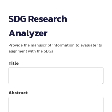
SDG Research
Analyzer
Provide the manuscript information to evaluate its
alignment with the SDGs
Title
Abstract