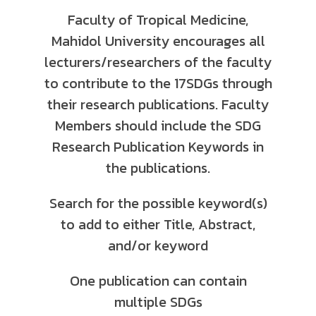
Faculty of Tropical Medicine,
Mahidol University encourages all
lecturers/researchers of the faculty
to contribute to the 17SDGs through
their research publications. Faculty
Members should include the SDG
Research Publication Keywords in
the publications.
Search for the possible keyword(s)
to add to either Title, Abstract,
and/or keyword
One publication can contain
multiple SDGs