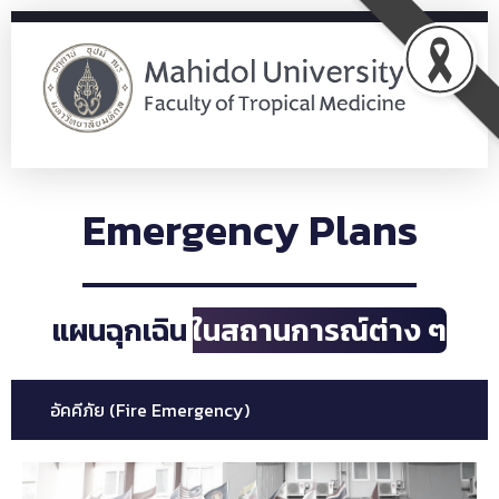
Office of Policy and Strategic Planning
OPS
Emergency Plans
แผนฉุกเฉิน
ในสถานการณ์ต่าง ๆ
อัคคีภัย (Fire Emergency)