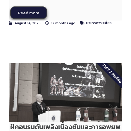
Read more
August 14, 2025
12 months ago
บริหารความเสี่ยง
2567
/
อัคคีภัย
ฝึกอบรมดับเพลิงเบื้องต้นและการอพยพ