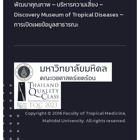
พัฒนาคุณภาพ
บริหารความเสี่ยง
Discovery Museum of Tropical Diseases
การเปิดเผยข้อมูลสาธารณะ
Copyright © 2016 Faculty of Tropical Medicine,
Mahidol University. All rights reserved.