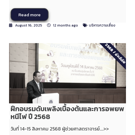
Read more
August 16, 2025
12 months ago
บริหารความเสี่ยง
2568
/
อัคคีภัย
ฝึกอบรมดับเพลิงเบื้องต้นและการอพยพ
หนีไฟ ปี 2568
วันที่ 14-15 สิงหาคม 2568 ผู้ช่วยศาสตราจารย์....>>