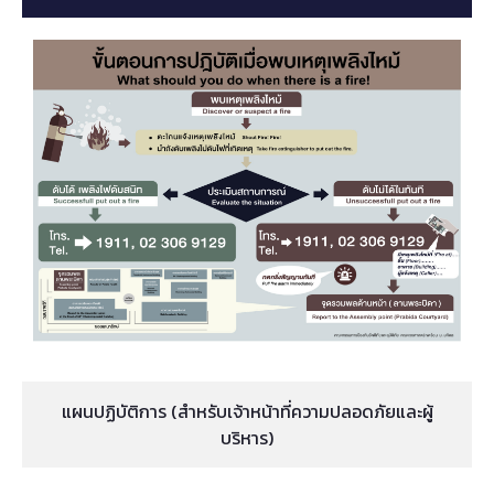
แผนปฏิบัติการ (สำหรับเจ้าหน้าที่ความปลอดภัยและผู้
บริหาร)