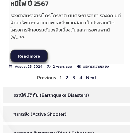
หนีไฟ ปี 2567
รองศาสตราจารย์ ดร.ไกรชาติ ตันตระการอาภา รองคณบดี
ฝ่ายทรัพยากรกายภาพและสิ่งแวดล้อม เป็นประธานเปิด
โครงการฝึกอบรมดับเพลิงเบื้องต้นและการอพยพหนี
ไฟ....>>
Read more
August 25, 2024
2 years ago
บริหารความเสี่ยง
Previous
1
2
3
4
Next
ธรณีพิบัติภัย (Earthquake Disasters)
กราดยิง (Active Shooter)