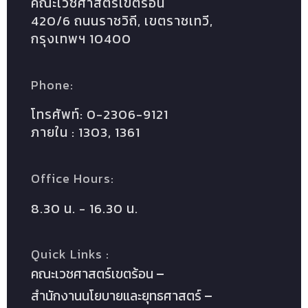
คณะเวชศาสตร์เขตร้อน
420/6 ถนนราชวิถี, เขตราชเทวี,
กรุงเทพฯ 10400
Phone:
โทรศัพท์: 0-2306-9121
ภายใน : 1303, 1361
Office Hours:
8.30 น. - 16.30 น.
Quick Links :
คณะเวชศาสตร์เขตร้อน
สำนักงานนโยบายและยุทธศาสตร์